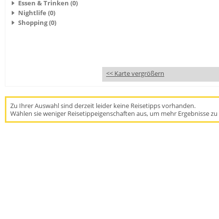
Essen & Trinken (0)
Nightlife (0)
Shopping (0)
<< Karte vergrößern
Zu Ihrer Auswahl sind derzeit leider keine Reisetipps vorhanden.
Wählen sie weniger Reisetippeigenschaften aus, um mehr Ergebnisse zu