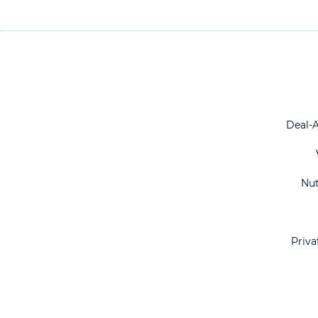
Deal-
Nu
Priva