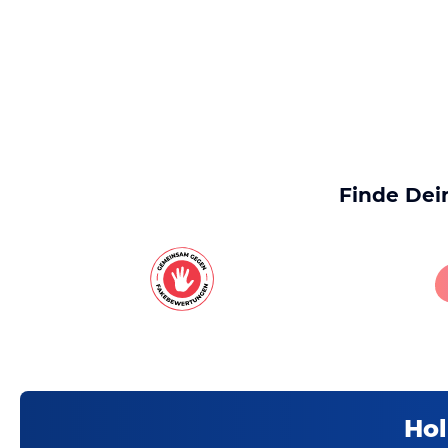
Finde Dei
Hol