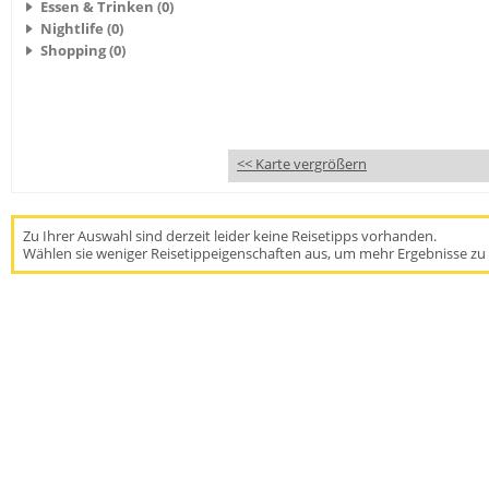
Essen & Trinken (0)
Nightlife (0)
Shopping (0)
<< Karte vergrößern
Zu Ihrer Auswahl sind derzeit leider keine Reisetipps vorhanden.
Wählen sie weniger Reisetippeigenschaften aus, um mehr Ergebnisse zu