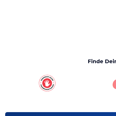
Finde Dei