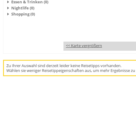
Essen & Trinken (0)
Nightlife (0)
Shopping (0)
<< Karte vergrößern
Zu Ihrer Auswahl sind derzeit leider keine Reisetipps vorhanden.
Wählen sie weniger Reisetippeigenschaften aus, um mehr Ergebnisse zu