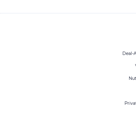
Deal-
Nu
Priva