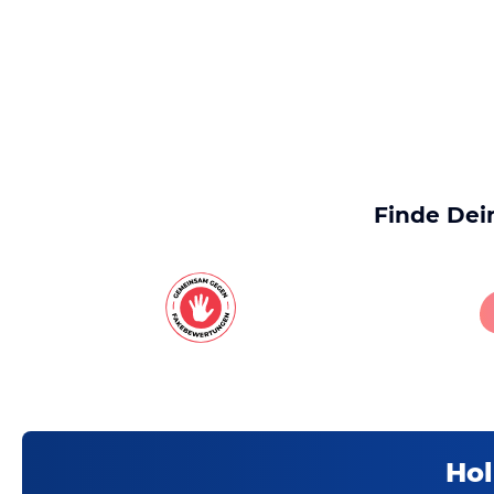
Finde Dei
Hol