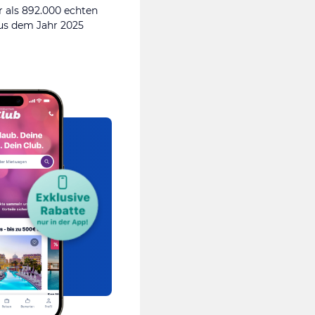
 als 892.000 echten
s dem Jahr 2025