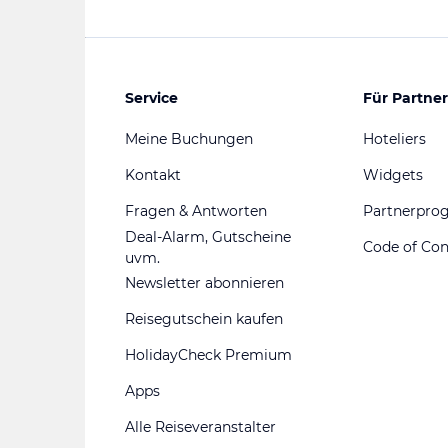
Service
Für Partner
Meine Buchungen
Hoteliers
Kontakt
Widgets
Fragen & Antworten
Partnerpr
Deal-Alarm, Gutscheine
Code of Co
uvm.
Newsletter abonnieren
Reisegutschein kaufen
HolidayCheck Premium
Apps
Alle Reiseveranstalter