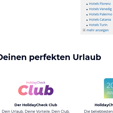
Hotels Florenz
Hotels Venedig
Hotels Palermo
Hotels Catania
Hotels Turin
mehr anzeigen
Deinen perfekten Urlaub
Der HolidayCheck Club
HolidayC
Dein Urlaub. Deine Vorteile. Dein Club.
Die beliebtesten