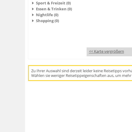
Sport & Freizeit (0)
Essen & Trinken (0)
Nightlife (0)
Shopping (0)
<< Karte vergrößern
Zu Ihrer Auswahl sind derzeit leider keine Reisetipps vor
Wählen sie weniger Reisetippeigenschaften aus, um mehr 