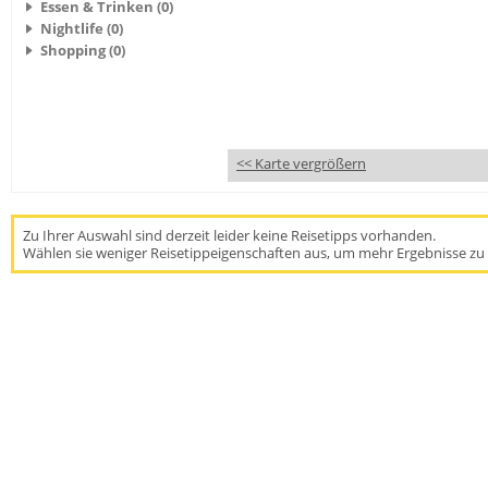
Essen & Trinken (0)
Nightlife (0)
Shopping (0)
<< Karte vergrößern
Zu Ihrer Auswahl sind derzeit leider keine Reisetipps vorhanden.
Wählen sie weniger Reisetippeigenschaften aus, um mehr Ergebnisse zu