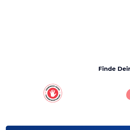
Finde Dei