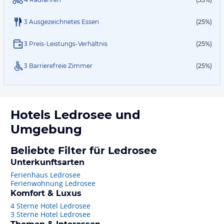
3 Ausgezeichnetes Essen
(25%)
3 Preis-Leistungs-Verhältnis
(25%)
3 Barrierefreie Zimmer
(25%)
Hotels
Ledrosee
und
Umgebung
Beliebte Filter für Ledrosee
Unterkunftsarten
Ferienhaus Ledrosee
Ferienwohnung Ledrosee
Komfort & Luxus
4 Sterne Hotel Ledrosee
3 Sterne Hotel Ledrosee