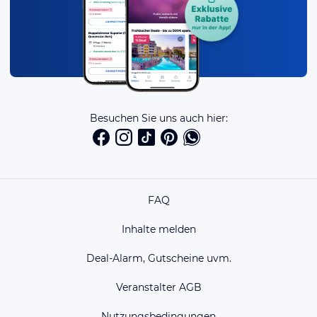
Besuchen Sie uns auch hier:
FAQ
Inhalte melden
Deal-Alarm, Gutscheine uvm.
Veranstalter AGB
Nutzungsbedingungen