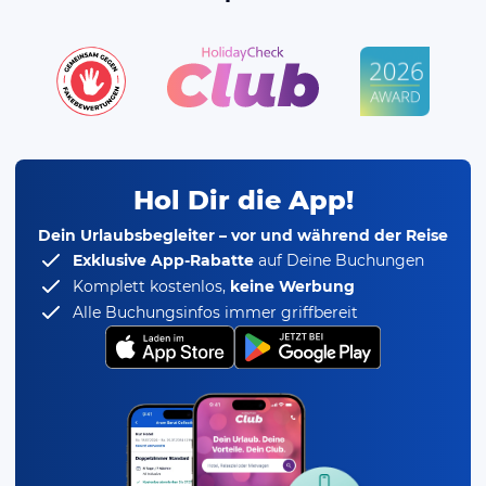
Hol Dir die App!
Dein Urlaubsbegleiter – vor und während der Reise
Exklusive App-Rabatte
auf Deine Buchungen
Komplett kostenlos,
keine Werbung
Alle Buchungsinfos immer griffbereit