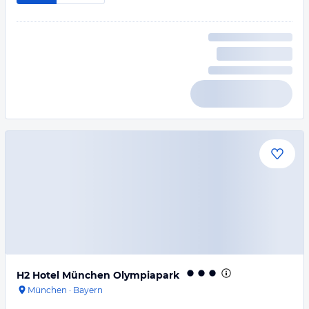
H2 Hotel München Olympiapark
München
·
Bayern