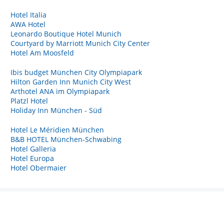
Hotel Italia
AWA Hotel
Leonardo Boutique Hotel Munich
Courtyard by Marriott Munich City Center
Hotel Am Moosfeld
Ibis budget München City Olympiapark
Hilton Garden Inn Munich City West
Arthotel ANA im Olympiapark
Platzl Hotel
Holiday Inn München - Süd
Hotel Le Méridien München
B&B HOTEL München-Schwabing
Hotel Galleria
Hotel Europa
Hotel Obermaier