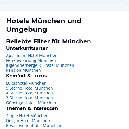
Hotels
München
und
Umgebung
Beliebte Filter für München
Unterkunftsarten
Apartment Hotel München
Ferienwohnung München
Jugendherberge & Hostel München
Pension München
Komfort & Luxus
Luxushotel München
5 Sterne Hotel München
4 Sterne Hotel München
3 Sterne Hotel München
Günstige Hotels München
Themen & Interessen
Single Hotel München
Design Hotel München
Erwachsenenhotel München