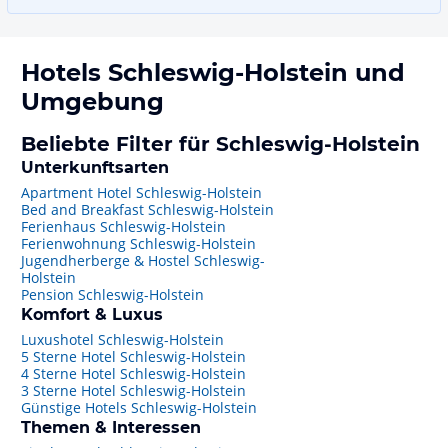
Hotels
Schleswig-Holstein
und
Umgebung
Beliebte Filter für Schleswig-Holstein
Unterkunftsarten
Apartment Hotel Schleswig-Holstein
Bed and Breakfast Schleswig-Holstein
Ferienhaus Schleswig-Holstein
Ferienwohnung Schleswig-Holstein
Jugendherberge & Hostel Schleswig-
Holstein
Pension Schleswig-Holstein
Komfort & Luxus
Luxushotel Schleswig-Holstein
5 Sterne Hotel Schleswig-Holstein
4 Sterne Hotel Schleswig-Holstein
3 Sterne Hotel Schleswig-Holstein
Günstige Hotels Schleswig-Holstein
Themen & Interessen