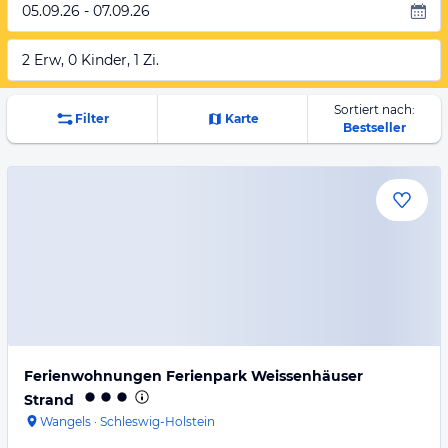
05.09.26 - 07.09.26
2 Erw, 0 Kinder, 1 Zi.
Sortiert nach:
Filter
Karte
Bestseller
Ferienwohnungen Ferienpark Weissenhäuser
Strand
Wangels
·
Schleswig-Holstein