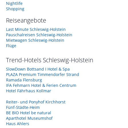
Nightlife
Shopping
Reiseangebote
Last Minute Schleswig-Holstein
Pauschalreisen Schleswig-Holstein
Mietwagen Schleswig-Holstein
Flüge
Trend-Hotels
Schleswig-Holstein
SlowDown Bottsand I Hotel & Spa
PLAZA Premium Timmendorfer Strand
Ramada Flensburg
IFA Fehmarn Hotel & Ferien Centrum
Hotel Fährhaus Kollmar
Reiter- und Ponyhof Kirchhorst
Fünf-Städte-Heim
BE BIO Hotel be natural
Aparthotel Museumshof
Haus Ahlers