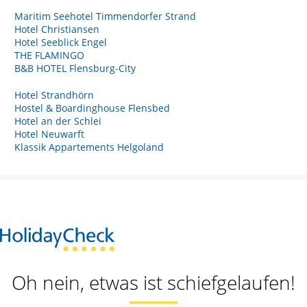
Maritim Seehotel Timmendorfer Strand
Hotel Christiansen
Hotel Seeblick Engel
THE FLAMINGO
B&B HOTEL Flensburg-City
Hotel Strandhörn
Hostel & Boardinghouse Flensbed
Hotel an der Schlei
Hotel Neuwarft
Klassik Appartements Helgoland
Oh nein, etwas ist schiefgelaufen!