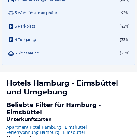
5 Wohlfühlatmosphäre
(42%)
5 Parkplatz
(42%)
4 Tiefgarage
(33%)
3 Sightseeing
(25%)
Hotels
Hamburg - Eimsbüttel
und Umgebung
Beliebte Filter für Hamburg -
Eimsbüttel
Unterkunftsarten
Apartment Hotel Hamburg - Eimsbüttel
Ferienwohnung Hamburg - Eimsbüttel