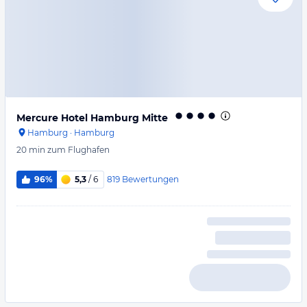
Mercure Hotel Hamburg Mitte
Hamburg
·
Hamburg
20 min
zum Flughafen
819
Bewertungen
96%
5,3
/ 6