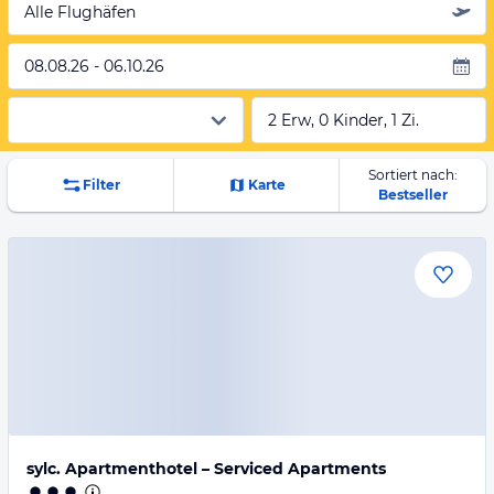
Alle Flughäfen
08.08.26 - 06.10.26
2 Erw, 0 Kinder, 1 Zi.
Sortiert nach:
Filter
Karte
Bestseller
sylc. Apartmenthotel – Serviced Apartments