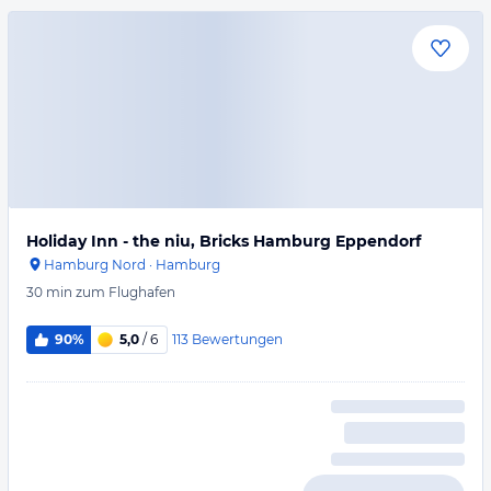
Holiday Inn - the niu, Bricks Hamburg Eppendorf
Hamburg Nord
·
Hamburg
30 min
zum Flughafen
113
Bewertungen
90%
5,0
/ 6