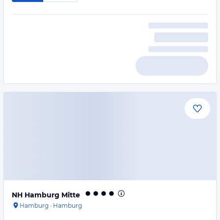
NH Hamburg Mitte
Hamburg
·
Hamburg