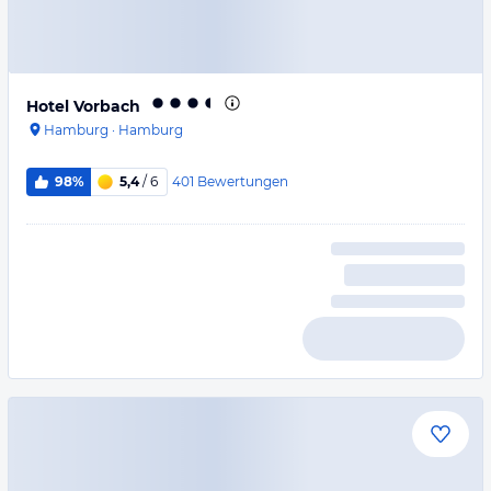
Hotel Vorbach
Hamburg
·
Hamburg
401
Bewertungen
98%
5,4
/ 6