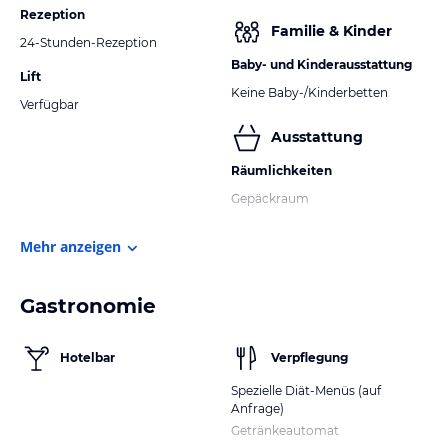
Rezeption
Familie & Kinder
24-Stunden-Rezeption
Baby- und Kinderausstattung
Lift
Keine Baby-/Kinderbetten
Verfügbar
Ausstattung
Räumlichkeiten
Gepäckraum
Mehr anzeigen
Gastronomie
Hotelbar
Verpflegung
Spezielle Diät-Menüs (auf
Anfrage)
Getränkeautomat