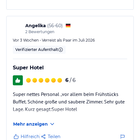
Angelika
(
56-60
)
2
Bewertungen
Vor 3 Wochen • Verreist als Paar im Juli 2026
Verifizierter Aufenthalt
Super Hotel
6
/ 6
Super nettes Personal ,vor allem beim Frühstücks
Buffet. Schöne große und saubere Zimmer. Sehr gute
Lage. Kurz gesagt:Super Hotel
Mehr anzeigen
Hilfreich
Teilen