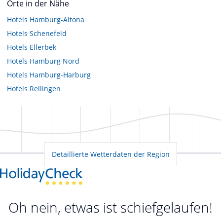
Orte in der Nähe
Hotels
Hamburg-Altona
Hotels
Schenefeld
Hotels
Ellerbek
Hotels
Hamburg Nord
Hotels
Hamburg-Harburg
Hotels
Rellingen
Detaillierte Wetterdaten der Region
Oh nein, etwas ist schiefgelaufen!