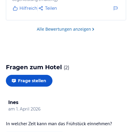
Hilfreich
Teilen
Alle Bewertungen anzeigen
Fragen zum Hotel
(
2
)
Frage stellen
Ines
am
1. April 2026
In welcher Zeit kann man das Frühstück einnehmen?