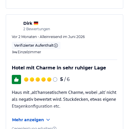
Dirk
2
Bewertungen
Vor 2 Monaten • Alleinreisend im Juni 2026
Verifizierter Aufenthalt
Einzelzimmer
Hotel mit Charme in sehr ruhiger Lage
5
/ 6
Haus mit ,alt'hanseatischem Charme, wobei ,alt' nicht
als negativ bewertet wird. Stuckdecken, etwas eigene
Etagenkonfiguration etc.
Mehr anzeigen
Gegenleistung erhalten