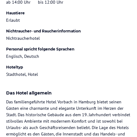
ab 14:00 Uhr
bis 12:00 Uhr
Haustiere
Erlaubt
Nichtraucher- und Raucherinformation
Nichtraucherhotel
Personal spricht folgende Sprachen
Englisch, Deutsch
Hoteltyp
Stadthotel, Hotel
Das Hotel allgemein
Das familiengeführte Hotel Vorbach in Hamburg bietet seinen
Gästen eine charmante und elegante Unterkunft im Herzen der
Stadt. Das historische Gebäude aus dem 19. Jahrhundert verbindet
stilvolles Ambiente mit modernem Komfort und ist sowohl bei
Urlaubs- als auch Geschäftsreisenden beliebt. Die Lage des Hotels
ermöglicht es den Gästen, die Innenstadt und das Handels- und