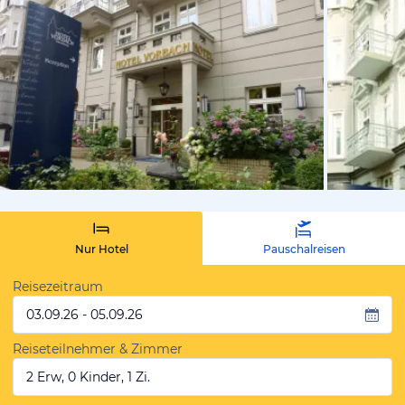
von Expedi
Nur Hotel
Pauschalreisen
Reisezeitraum
03.09.26 - 05.09.26
Reiseteilnehmer & Zimmer
2 Erw, 0 Kinder, 1 Zi.