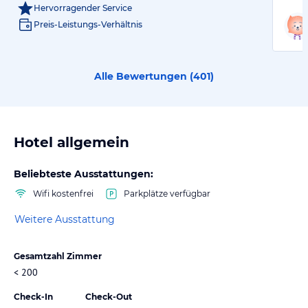
Hervorragender Service
Preis-Leistungs-Verhältnis
Alle Bewertungen (
401
)
Hotel allgemein
Beliebteste Ausstattungen:
Wifi kostenfrei
Parkplätze verfügbar
Weitere Ausstattung
Gesamtzahl Zimmer
< 200
Check-In
Check-Out