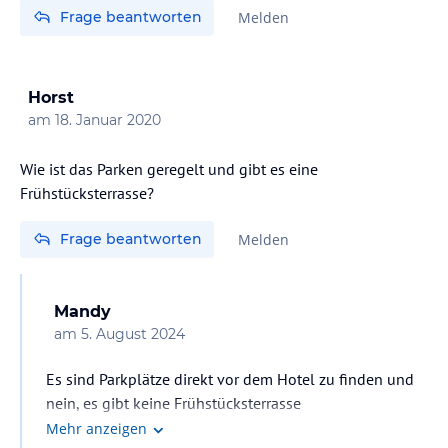
Frage beantworten
Melden
Horst
am
18. Januar 2020
Wie ist das Parken geregelt und gibt es eine
Frühstücksterrasse?
Frage beantworten
Melden
Mandy
am
5. August 2024
Es sind Parkplätze direkt vor dem Hotel zu finden und
nein, es gibt keine Frühstücksterrasse
Mehr anzeigen