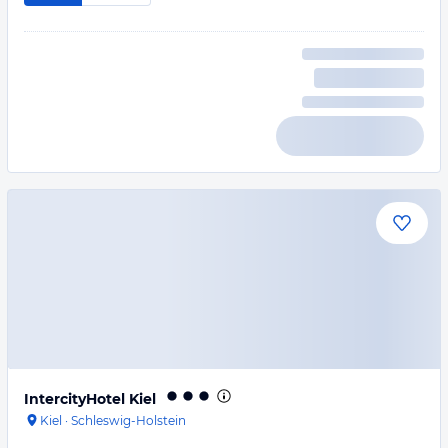
IntercityHotel Kiel
Kiel
·
Schleswig-Holstein