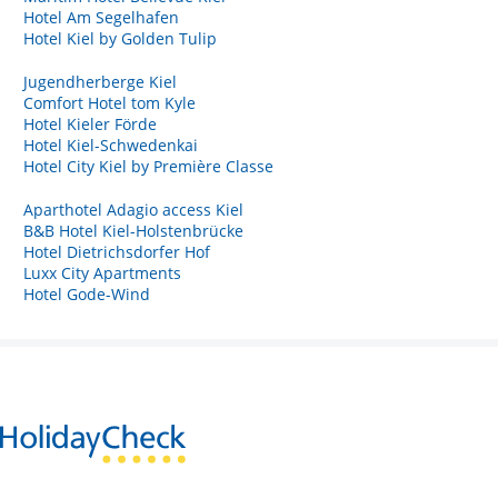
Hotel Am Segelhafen
Hotel Kiel by Golden Tulip
Jugendherberge Kiel
Comfort Hotel tom Kyle
Hotel Kieler Förde
Hotel Kiel-Schwedenkai
Hotel City Kiel by Première Classe
Aparthotel Adagio access Kiel
B&B Hotel Kiel-Holstenbrücke
Hotel Dietrichsdorfer Hof
Luxx City Apartments
Hotel Gode-Wind