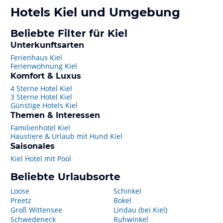
Hotels
Kiel
und Umgebung
Beliebte Filter für Kiel
Unterkunftsarten
Ferienhaus Kiel
Ferienwohnung Kiel
Komfort & Luxus
4 Sterne Hotel Kiel
3 Sterne Hotel Kiel
Günstige Hotels Kiel
Themen & Interessen
Familienhotel Kiel
Haustiere & Urlaub mit Hund Kiel
Saisonales
Kiel Hotel mit Pool
Beliebte Urlaubsorte
Loose
Schinkel
Preetz
Bokel
Groß Wittensee
Lindau (bei Kiel)
Schwedeneck
Ruhwinkel