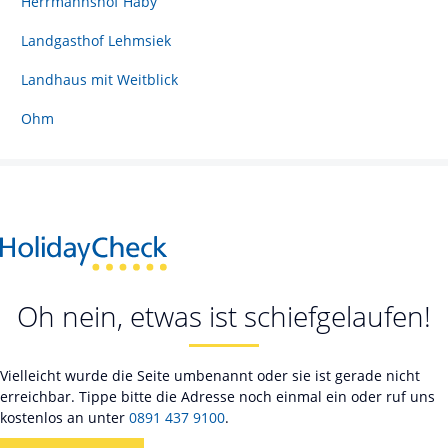
Herrmannshof Haby
Landgasthof Lehmsiek
Landhaus mit Weitblick
Ohm
Oh nein, etwas ist schiefgelaufen!
Vielleicht wurde die Seite umbenannt oder sie ist gerade nicht
erreichbar. Tippe bitte die Adresse noch einmal ein oder ruf uns
kostenlos an unter
0891 437 9100
.