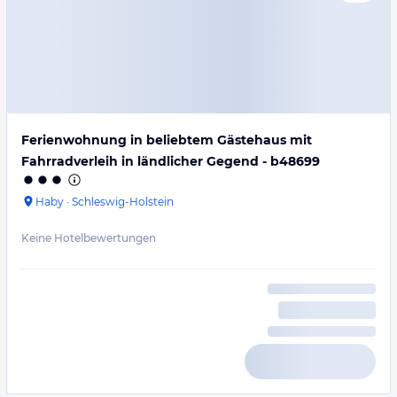
Ferienwohnung in beliebtem Gästehaus mit
Fahrradverleih in ländlicher Gegend - b48699
Haby
·
Schleswig-Holstein
Keine Hotelbewertungen