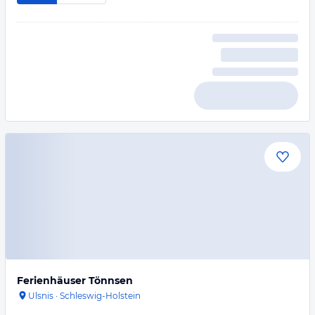
Ferienhäuser Tönnsen
Ulsnis
·
Schleswig-Holstein