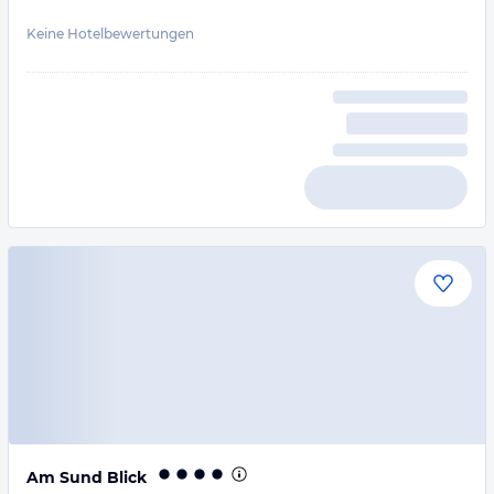
Keine Hotelbewertungen
Am Sund Blick