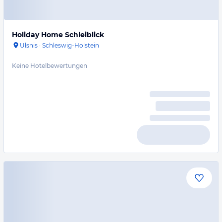
Holiday Home Schleiblick
Ulsnis
·
Schleswig-Holstein
Keine Hotelbewertungen