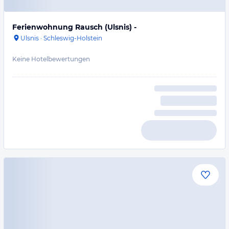
Ferienwohnung Rausch (Ulsnis) -
Ulsnis
·
Schleswig-Holstein
Keine Hotelbewertungen