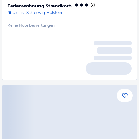
Ferienwohnung Strandkorb
Ulsnis
·
Schleswig-Holstein
Keine Hotelbewertungen