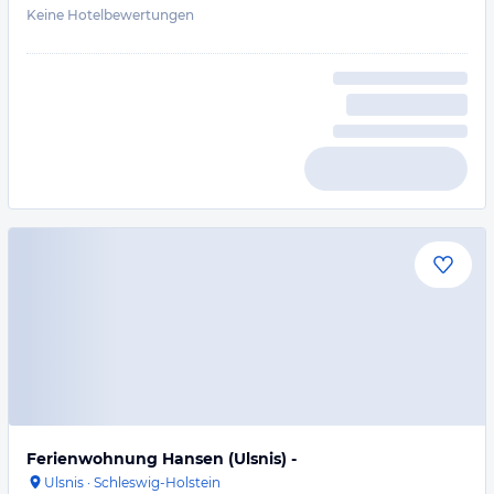
Keine Hotelbewertungen
Ferienwohnung Hansen (Ulsnis) -
Ulsnis
·
Schleswig-Holstein