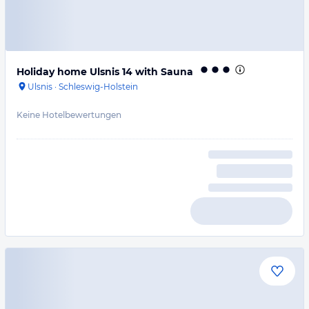
Holiday home Ulsnis 14 with Sauna
Ulsnis
·
Schleswig-Holstein
Keine Hotelbewertungen