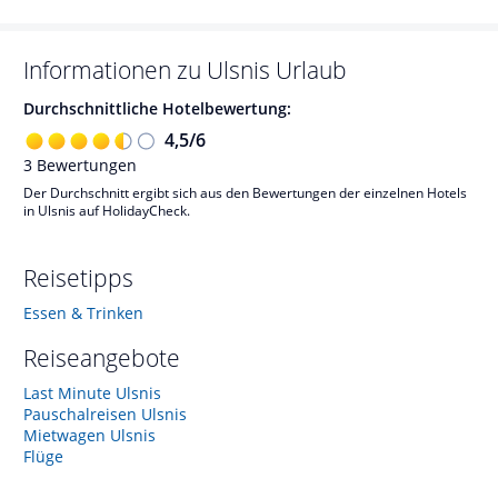
Informationen zu
Ulsnis
Urlaub
Durchschnittliche Hotelbewertung:
4,5
/
6
3
Bewertungen
Der Durchschnitt ergibt sich aus den Bewertungen der einzelnen Hotels
in Ulsnis auf HolidayCheck.
Reisetipps
Essen & Trinken
Reiseangebote
Last Minute Ulsnis
Pauschalreisen Ulsnis
Mietwagen Ulsnis
Flüge