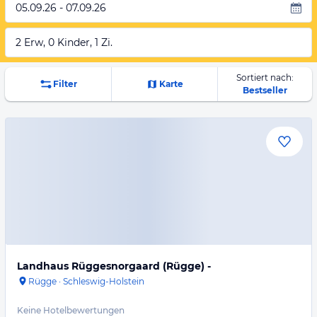
05.09.26 - 07.09.26
2 Erw, 0 Kinder, 1 Zi.
Sortiert nach:
Filter
Karte
Bestseller
Landhaus Rüggesnorgaard (Rügge) -
Rügge
·
Schleswig-Holstein
Keine Hotelbewertungen