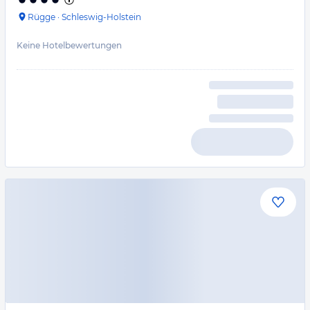
Rügge
·
Schleswig-Holstein
Keine Hotelbewertungen