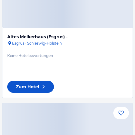
Altes Melkerhaus (Esgrus) -
Esgrus
·
Schleswig-Holstein
Keine Hotelbewertungen
Zum Hotel