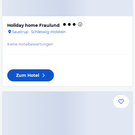
Holiday home Fraulund
Saustrup
·
Schleswig-Holstein
Keine Hotelbewertungen
Zum Hotel