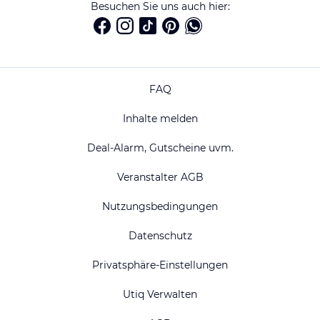
Besuchen Sie uns auch hier:
FAQ
Inhalte melden
Deal-Alarm, Gutscheine uvm.
Veranstalter AGB
Nutzungsbedingungen
Datenschutz
Privatsphäre-Einstellungen
Utiq Verwalten