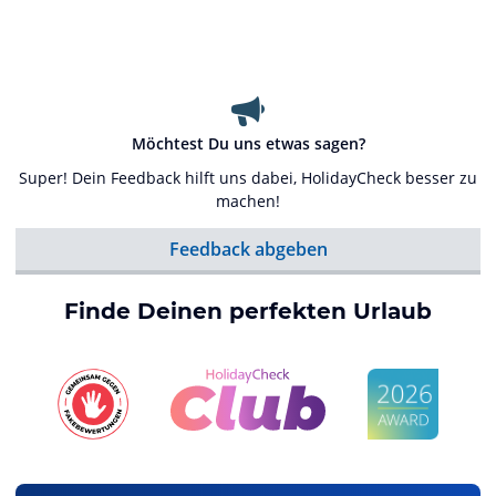
Möchtest Du uns etwas sagen?
Super! Dein Feedback hilft uns dabei, HolidayCheck besser zu
machen!
Feedback abgeben
Finde Deinen perfekten Urlaub