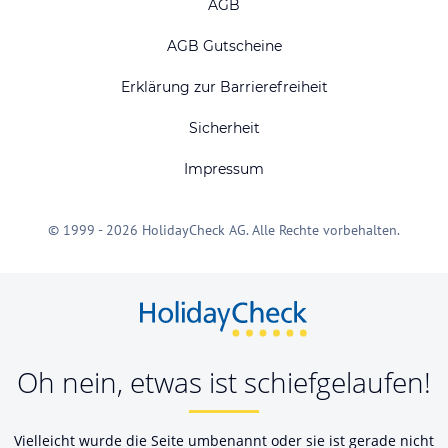
AGB
AGB Gutscheine
Erklärung zur Barrierefreiheit
Sicherheit
Impressum
© 1999 - 2026 HolidayCheck AG. Alle Rechte vorbehalten.
Oh nein, etwas ist schiefgelaufen!
Vielleicht wurde die Seite umbenannt oder sie ist gerade nicht