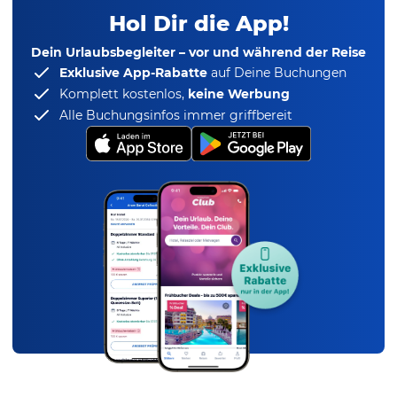
Hol Dir die App!
Dein Urlaubsbegleiter – vor und während der Reise
Exklusive App-Rabatte
auf Deine Buchungen
Komplett kostenlos,
keine Werbung
Alle Buchungsinfos immer griffbereit