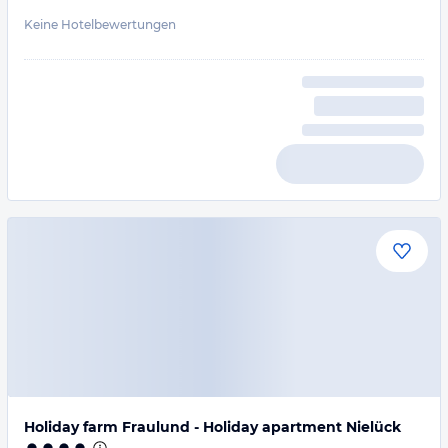
Keine Hotelbewertungen
Holiday farm Fraulund - Holiday apartment Nielück