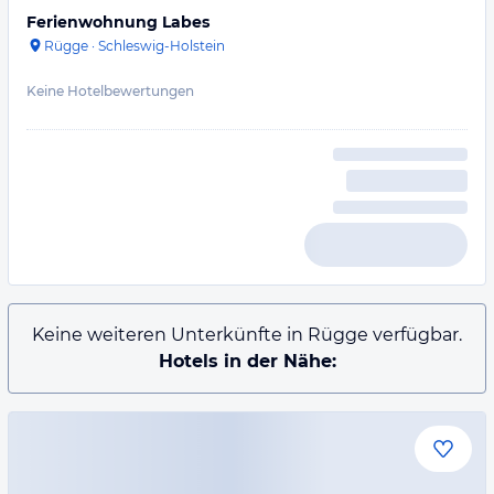
Ferienwohnung Labes
Rügge
·
Schleswig-Holstein
Keine Hotelbewertungen
Keine weiteren Unterkünfte in Rügge verfügbar.
Hotels in der Nähe: