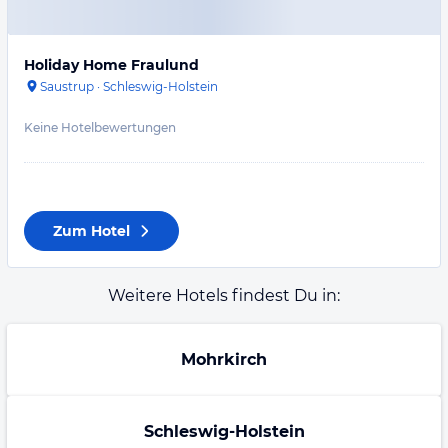
Holiday Home Fraulund
Saustrup
·
Schleswig-Holstein
Keine Hotelbewertungen
Zum Hotel
Weitere Hotels findest Du in:
Mohrkirch
Schleswig-Holstein