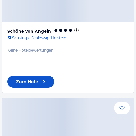
Schöne von Angeln
Saustrup
·
Schleswig-Holstein
Keine Hotelbewertungen
Zum Hotel