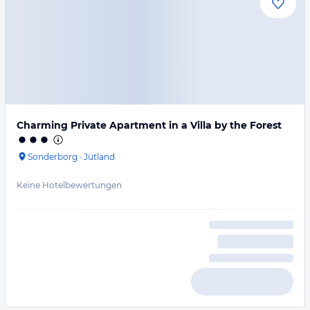
Charming Private Apartment in a Villa by the Forest
Sonderborg
·
Jütland
Keine Hotelbewertungen