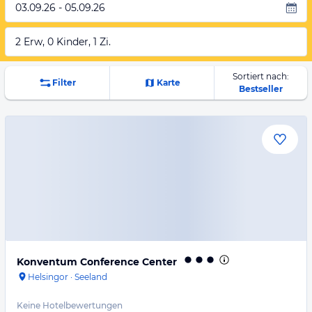
03.09.26 - 05.09.26
2 Erw, 0 Kinder, 1 Zi.
Sortiert nach:
Filter
Karte
Bestseller
Konventum Conference Center
Helsingor
·
Seeland
Keine Hotelbewertungen