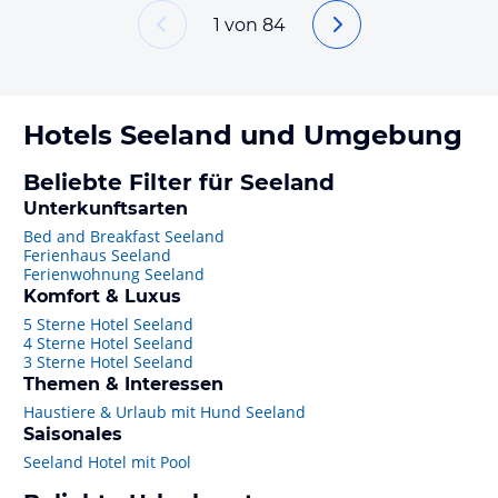
1
von
84
Hotels
Seeland
und Umgebung
Beliebte Filter für Seeland
Unterkunftsarten
Bed and Breakfast Seeland
Ferienhaus Seeland
Ferienwohnung Seeland
Komfort & Luxus
5 Sterne Hotel Seeland
4 Sterne Hotel Seeland
3 Sterne Hotel Seeland
Themen & Interessen
Haustiere & Urlaub mit Hund Seeland
Saisonales
Seeland Hotel mit Pool