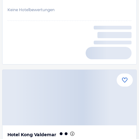
Keine Hotelbewertungen
Hotel Kong Valdemar