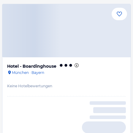
Hotel - Boardinghouse
München
·
Bayern
Keine Hotelbewertungen