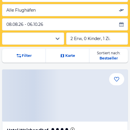
Alle Flughäfen
08.08.26 - 06.10.26
2 Erw, 0 Kinder, 1 Zi.
Sortiert nach:
Filter
Karte
Bestseller