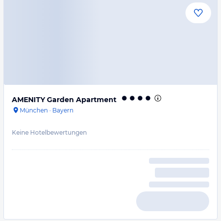
AMENITY Garden Apartment
München
·
Bayern
Keine Hotelbewertungen