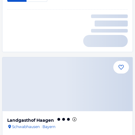
Landgasthof Haagen
Schwabhausen
·
Bayern