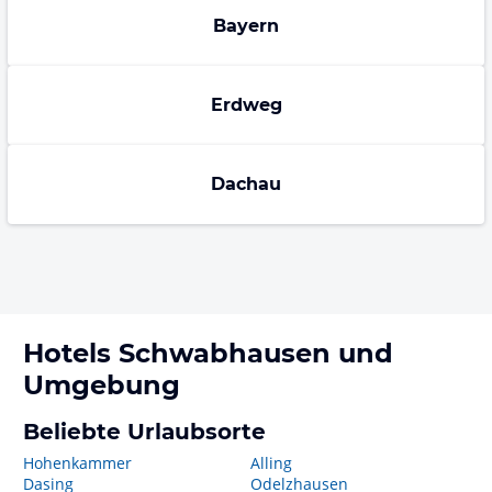
Bayern
Erdweg
Dachau
Hotels
Schwabhausen
und
Umgebung
Beliebte Urlaubsorte
Hohenkammer
Alling
Dasing
Odelzhausen