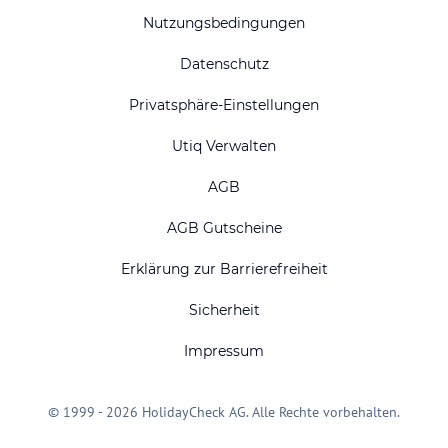
Nutzungsbedingungen
Datenschutz
Privatsphäre-Einstellungen
Utiq Verwalten
AGB
AGB Gutscheine
Erklärung zur Barrierefreiheit
Sicherheit
Impressum
© 1999 - 2026 HolidayCheck AG. Alle Rechte vorbehalten.