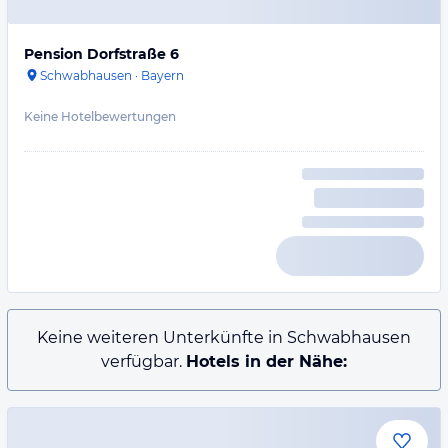
Pension Dorfstraße 6
Schwabhausen
·
Bayern
Keine Hotelbewertungen
Keine weiteren Unterkünfte in Schwabhausen
verfügbar.
Hotels in der Nähe: