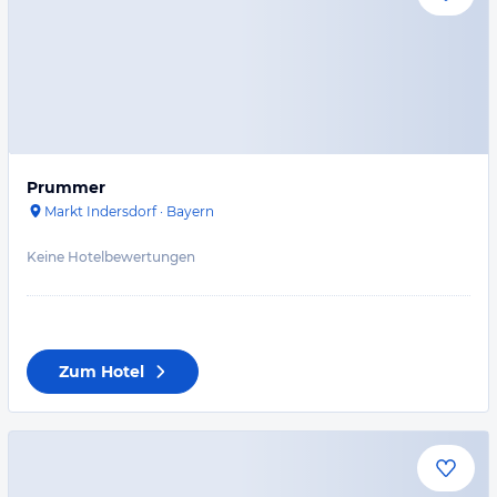
Prummer
Markt Indersdorf
·
Bayern
Keine Hotelbewertungen
Zum Hotel