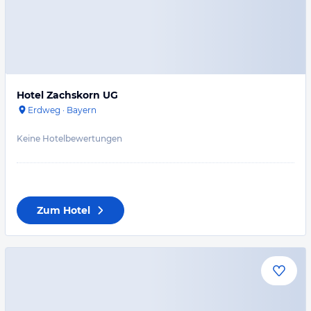
Hotel Zachskorn UG
Erdweg
·
Bayern
Keine Hotelbewertungen
Zum Hotel