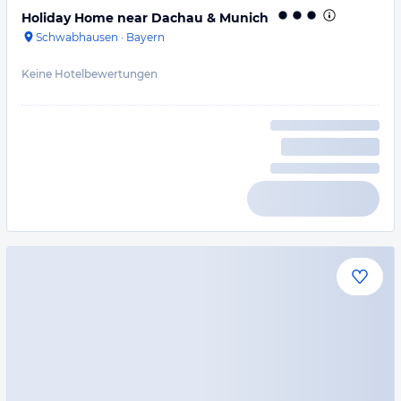
Holiday Home near Dachau & Munich
Schwabhausen
·
Bayern
Keine Hotelbewertungen