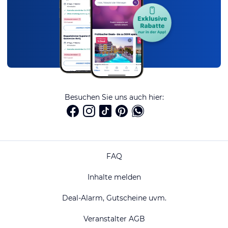
Besuchen Sie uns auch hier:
FAQ
Inhalte melden
Deal-Alarm, Gutscheine uvm.
Veranstalter AGB