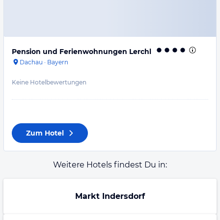
Pension und Ferienwohnungen Lerchl
Dachau
·
Bayern
Keine Hotelbewertungen
Zum Hotel
Weitere Hotels findest Du in:
Markt Indersdorf