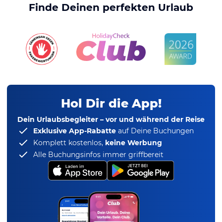
Finde Deinen perfekten Urlaub
Hol Dir die App!
Dein Urlaubsbegleiter – vor und während der Reise
Exklusive App-Rabatte
auf Deine Buchungen
Komplett kostenlos,
keine Werbung
Alle Buchungsinfos immer griffbereit