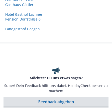
Gasthaus Göttler
Hotel Gasthof Lachner
Pension Dorfstraße 6
Landgasthof Haagen
Möchtest Du uns etwas sagen?
Super! Dein Feedback hilft uns dabei, HolidayCheck besser zu
machen!
Feedback abgeben