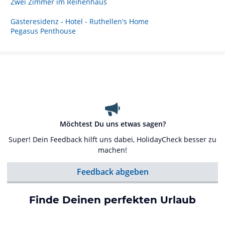
Zwei Zimmer im Reihenhaus
Gästeresidenz - Hotel - Ruthellen's Home
Pegasus Penthouse
Möchtest Du uns etwas sagen?
Super! Dein Feedback hilft uns dabei, HolidayCheck besser zu
machen!
Feedback abgeben
Finde Deinen perfekten Urlaub