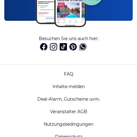
Besuchen Sie uns auch hier:
FAQ
Inhalte melden
Deal-Alarm, Gutscheine uvm.
Veranstalter AGB
Nutzungsbedingungen
Datenschutz