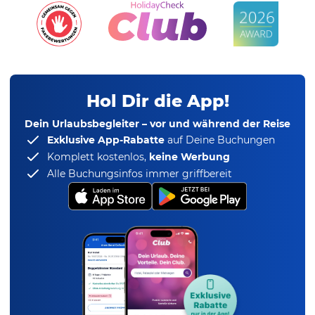
Hol Dir die App!
Dein Urlaubsbegleiter – vor und während der Reise
Exklusive App-Rabatte
auf Deine Buchungen
Komplett kostenlos,
keine Werbung
Alle Buchungsinfos immer griffbereit