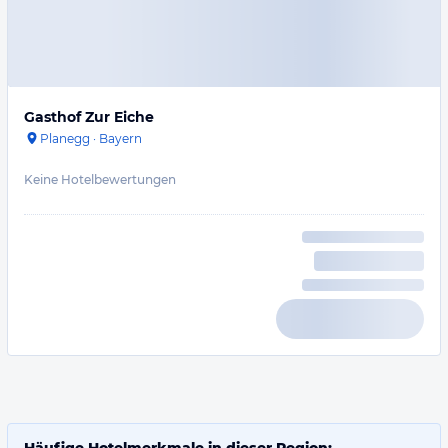
Gasthof Zur Eiche
Planegg
·
Bayern
Keine Hotelbewertungen