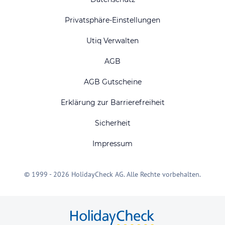
Privatsphäre-Einstellungen
Utiq Verwalten
AGB
AGB Gutscheine
Erklärung zur Barrierefreiheit
Sicherheit
Impressum
© 1999 - 2026 HolidayCheck AG. Alle Rechte vorbehalten.