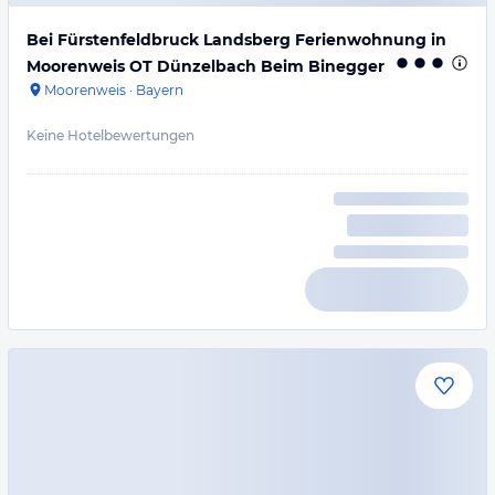
Bei Fürstenfeldbruck Landsberg Ferienwohnung in
Moorenweis OT Dünzelbach Beim Binegger
Moorenweis
·
Bayern
Keine Hotelbewertungen