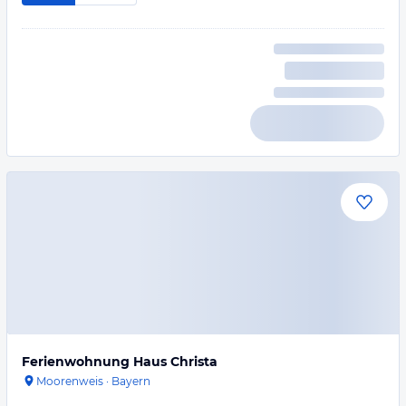
Ferienwohnung Haus Christa
Moorenweis
·
Bayern