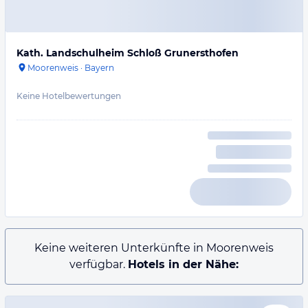
Kath. Landschulheim Schloß Grunersthofen
Moorenweis
·
Bayern
Keine Hotelbewertungen
Keine weiteren Unterkünfte in Moorenweis
verfügbar.
Hotels in der Nähe: