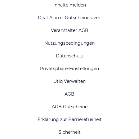
Inhalte melden
Deal-Alarm, Gutscheine uvm.
Veranstalter AGB
Nutzungsbedingungen
Datenschutz
Privatsphäre-Einstellungen
Utiq Verwalten
AGB
AGB Gutscheine
Erklärung zur Barrierefreiheit
Sicherheit