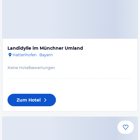
Landidylle im Münchner Umland
Hattenhofen
·
Bayern
Keine Hotelbewertungen
Zum Hotel