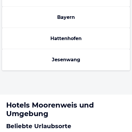
Bayern
Hattenhofen
Jesenwang
Hotels
Moorenweis
und
Umgebung
Beliebte Urlaubsorte