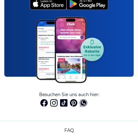
Besuchen Sie uns auch hier:
FAQ