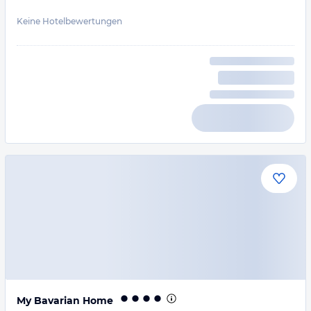
Keine Hotelbewertungen
My Bavarian Home