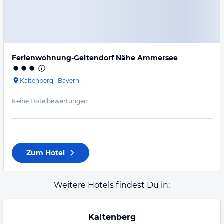
Ferienwohnung-Geltendorf Nähe Ammersee
Kaltenberg
·
Bayern
Keine Hotelbewertungen
Zum Hotel
Weitere Hotels findest Du in:
Kaltenberg