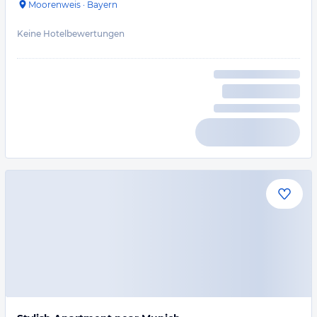
Moorenweis
·
Bayern
Keine Hotelbewertungen