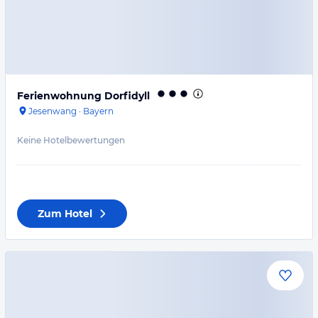
Ferienwohnung Dorfidyll
Jesenwang
·
Bayern
Keine Hotelbewertungen
Zum Hotel