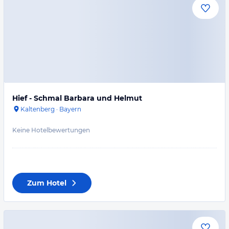
Hief - Schmal Barbara und Helmut
Kaltenberg
·
Bayern
Keine Hotelbewertungen
Zum Hotel