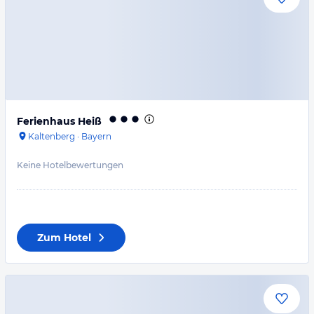
Ferienhaus Heiß
Kaltenberg
·
Bayern
Keine Hotelbewertungen
Zum Hotel