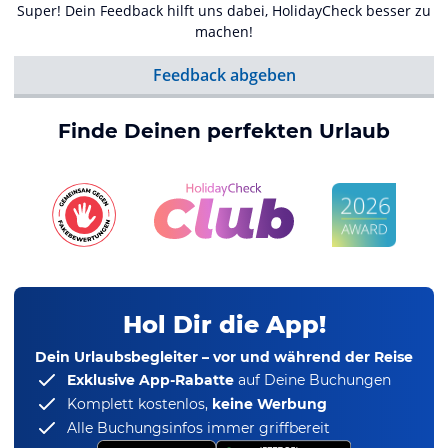
Super! Dein Feedback hilft uns dabei, HolidayCheck besser zu
machen!
Feedback abgeben
Finde Deinen perfekten Urlaub
Hol Dir die App!
Dein Urlaubsbegleiter – vor und während der Reise
Exklusive App-Rabatte
auf Deine Buchungen
Komplett kostenlos,
keine Werbung
Alle Buchungsinfos immer griffbereit