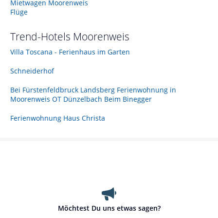
Mietwagen Moorenweis
Flüge
Trend-Hotels
Moorenweis
Villa Toscana - Ferienhaus im Garten
Schneiderhof
Bei Fürstenfeldbruck Landsberg Ferienwohnung in
Moorenweis OT Dünzelbach Beim Binegger
Ferienwohnung Haus Christa
Möchtest Du uns etwas sagen?