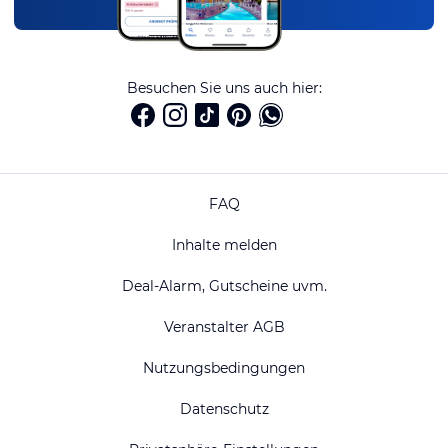
Besuchen Sie uns auch hier:
FAQ
Inhalte melden
Deal-Alarm, Gutscheine uvm.
Veranstalter AGB
Nutzungsbedingungen
Datenschutz