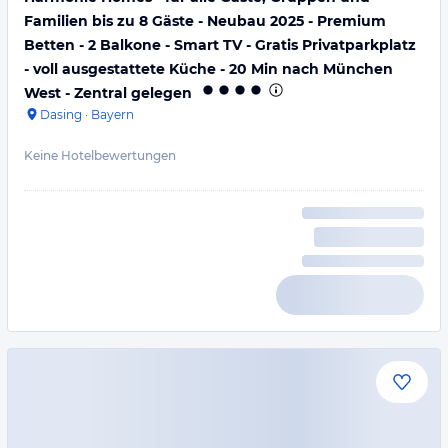
Familien bis zu 8 Gäste - Neubau 2025 - Premium
Betten - 2 Balkone - Smart TV - Gratis Privatparkplatz
- voll ausgestattete Küche - 20 Min nach München
West - Zentral gelegen
Dasing
·
Bayern
Keine Hotelbewertungen