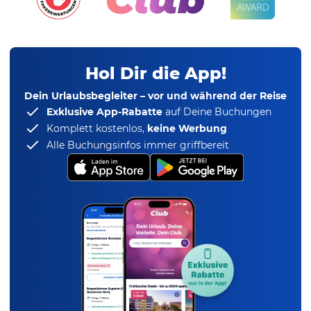
Hol Dir die App!
Dein Urlaubsbegleiter – vor und während der Reise
Exklusive App-Rabatte
auf Deine Buchungen
Komplett kostenlos,
keine Werbung
Alle Buchungsinfos immer griffbereit