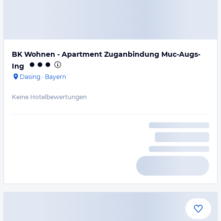
BK Wohnen - Apartment Zuganbindung Muc-Augs-
Ing
Dasing
·
Bayern
Keine Hotelbewertungen