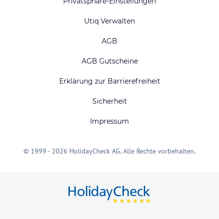
Privatsphäre-Einstellungen
Utiq Verwalten
AGB
AGB Gutscheine
Erklärung zur Barrierefreiheit
Sicherheit
Impressum
© 1999 - 2026 HolidayCheck AG. Alle Rechte vorbehalten.