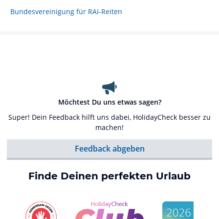
Bundesvereinigung für RAI-Reiten
Möchtest Du uns etwas sagen?
Super! Dein Feedback hilft uns dabei, HolidayCheck besser zu
machen!
Feedback abgeben
Finde Deinen perfekten Urlaub