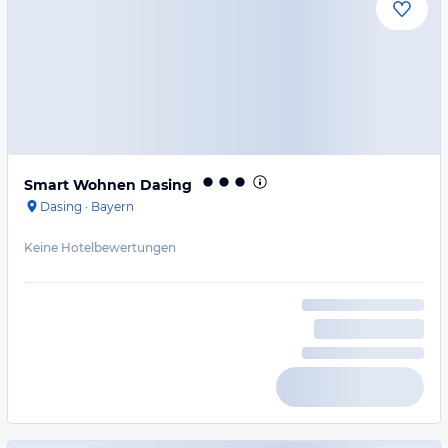
Smart Wohnen Dasing
Dasing
·
Bayern
Keine Hotelbewertungen