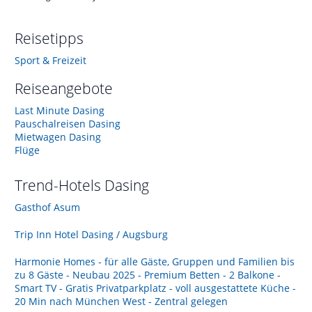
Reisetipps
Sport & Freizeit
Reiseangebote
Last Minute Dasing
Pauschalreisen Dasing
Mietwagen Dasing
Flüge
Trend-Hotels
Dasing
Gasthof Asum
Trip Inn Hotel Dasing / Augsburg
Harmonie Homes - für alle Gäste, Gruppen und Familien bis
zu 8 Gäste - Neubau 2025 - Premium Betten - 2 Balkone -
Smart TV - Gratis Privatparkplatz - voll ausgestattete Küche -
20 Min nach München West - Zentral gelegen