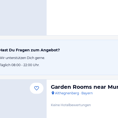
Hast Du Fragen zum Angebot?
Wir unterstützen Dich gerne.
Täglich 08:00 - 22:00 Uhr.
Garden Rooms near Mu
Althegnenberg
·
Bayern
Keine Hotelbewertungen