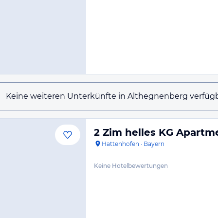
Keine weiteren Unterkünfte in Althegnenberg verfügb
2 Zim helles KG Apartm
Hattenhofen
·
Bayern
Keine Hotelbewertungen