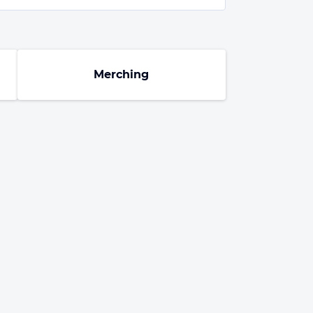
Merching