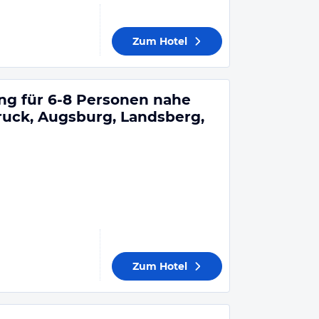
Zum Hotel
g für 6-8 Personen nahe
uck, Augsburg, Landsberg,
Zum Hotel