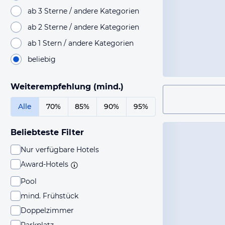
ab 3 Sterne / andere Kategorien
ab 2 Sterne / andere Kategorien
ab 1 Stern / andere Kategorien
beliebig
Weiterempfehlung (mind.)
Alle
70%
85%
90%
95%
Beliebteste Filter
Nur verfügbare Hotels
Award-Hotels
Pool
mind. Frühstück
Doppelzimmer