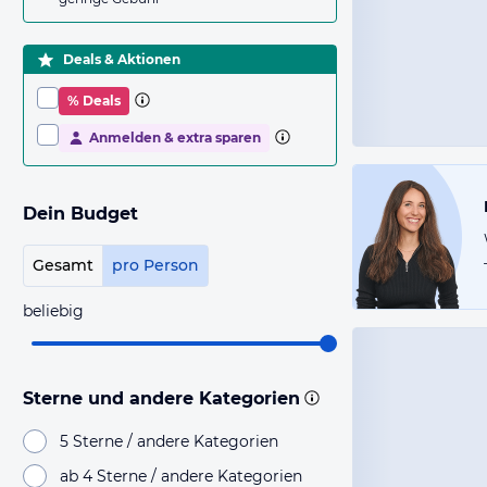
Deals & Aktionen
% Deals
Anmelden & extra sparen
Dein Budget
Gesamt
pro Person
beliebig
Sterne und andere Kategorien
5 Sterne / andere Kategorien
ab 4 Sterne / andere Kategorien