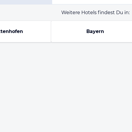
Weitere Hotels findest Du in:
ttenhofen
Bayern