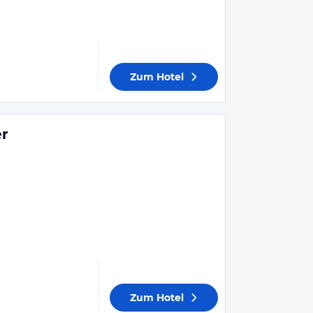
Zum Hotel
er
Zum Hotel