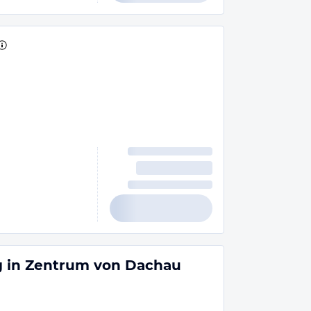
 in Zentrum von Dachau