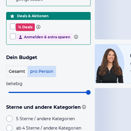
Deals & Aktionen
% Deals
Anmelden & extra sparen
Dein Budget
Gesamt
pro Person
beliebig
Sterne und andere Kategorien
5 Sterne / andere Kategorien
ab 4 Sterne / andere Kategorien