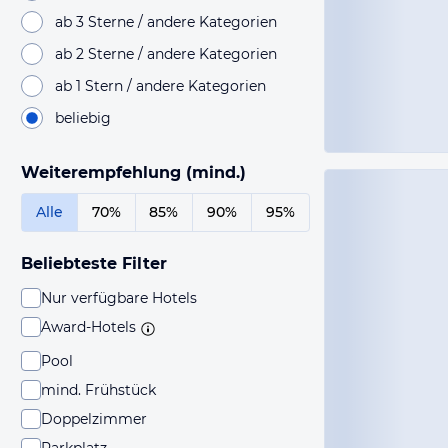
ab 3 Sterne / andere Kategorien
ab 2 Sterne / andere Kategorien
ab 1 Stern / andere Kategorien
beliebig
Weiterempfehlung (mind.)
Alle
70%
85%
90%
95%
Beliebteste Filter
Nur verfügbare Hotels
Award-Hotels
Pool
mind. Frühstück
Doppelzimmer