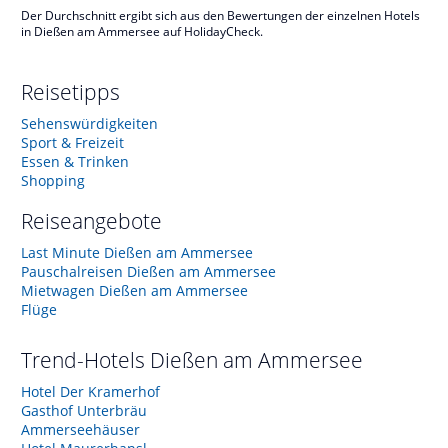
Der Durchschnitt ergibt sich aus den Bewertungen der einzelnen Hotels
in Dießen am Ammersee auf HolidayCheck.
Reisetipps
Sehenswürdigkeiten
Sport & Freizeit
Essen & Trinken
Shopping
Reiseangebote
Last Minute Dießen am Ammersee
Pauschalreisen Dießen am Ammersee
Mietwagen Dießen am Ammersee
Flüge
Trend-Hotels
Dießen am Ammersee
Hotel Der Kramerhof
Gasthof Unterbräu
Ammerseehäuser