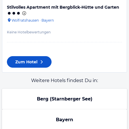
Stilvolles Apartment mit Bergblick-Hütte und Garten
Wolfratshausen
·
Bayern
Keine Hotelbewertungen
Zum Hotel
Weitere Hotels findest Du in:
Berg (Starnberger See)
Bayern