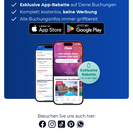
Exklusive App-Rabatte
auf Deine Buchungen
Komplett kostenlos,
keine Werbung
Alle Buchungsinfos immer griffbereit
Besuchen Sie uns auch hier: