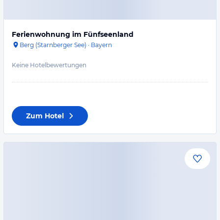
Ferienwohnung im Fünfseenland
Berg (Starnberger See)
·
Bayern
Keine Hotelbewertungen
Zum Hotel