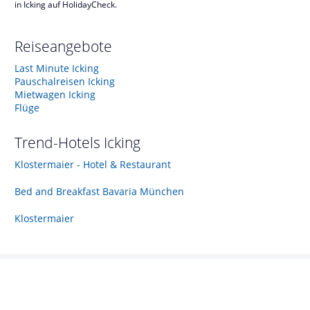
in Icking auf HolidayCheck.
Reiseangebote
Last Minute Icking
Pauschalreisen Icking
Mietwagen Icking
Flüge
Trend-Hotels
Icking
Klostermaier - Hotel & Restaurant
Bed and Breakfast Bavaria München
Klostermaier