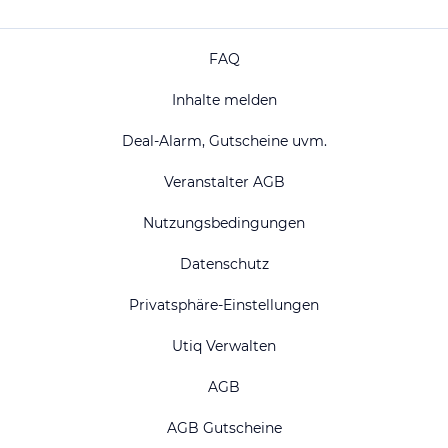
FAQ
Inhalte melden
Deal-Alarm, Gutscheine uvm.
Veranstalter AGB
Nutzungsbedingungen
Datenschutz
Privatsphäre-Einstellungen
Utiq Verwalten
AGB
AGB Gutscheine