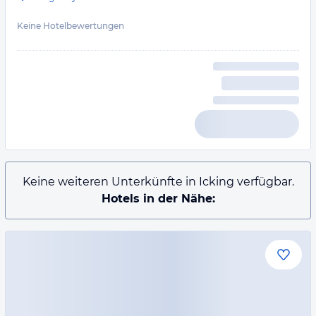
Keine Hotelbewertungen
Keine weiteren Unterkünfte in Icking verfügbar.
Hotels in der Nähe: