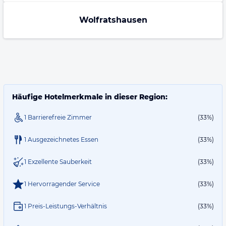
Wolfratshausen
Häufige Hotelmerkmale in dieser Region:
1 Barrierefreie Zimmer
(33%)
1 Ausgezeichnetes Essen
(33%)
1 Exzellente Sauberkeit
(33%)
1 Hervorragender Service
(33%)
1 Preis-Leistungs-Verhältnis
(33%)