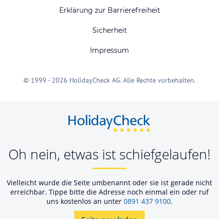
Erklärung zur Barrierefreiheit
Sicherheit
Impressum
© 1999 - 2026 HolidayCheck AG. Alle Rechte vorbehalten.
Oh nein, etwas ist schiefgelaufen!
Vielleicht wurde die Seite umbenannt oder sie ist gerade nicht
erreichbar. Tippe bitte die Adresse noch einmal ein oder ruf
uns kostenlos an unter
0891 437 9100
.