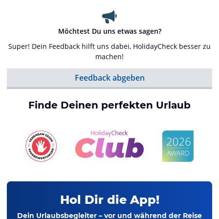
Möchtest Du uns etwas sagen?
Super! Dein Feedback hilft uns dabei, HolidayCheck besser zu
machen!
Feedback abgeben
Finde Deinen perfekten Urlaub
Hol Dir die App!
Dein Urlaubsbegleiter – vor und während der Reise