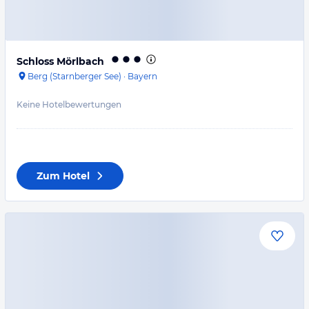
Schloss Mörlbach
Berg (Starnberger See)
·
Bayern
Keine Hotelbewertungen
Zum Hotel