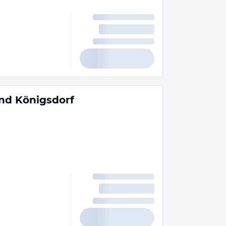
nd Königsdorf