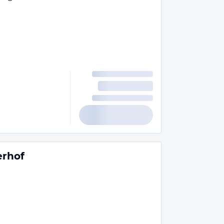
erhof