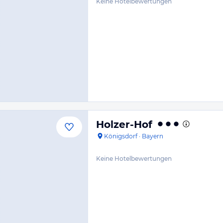
Keine Hotelbewertungen
Holzer-Hof
Königsdorf
·
Bayern
Keine Hotelbewertungen