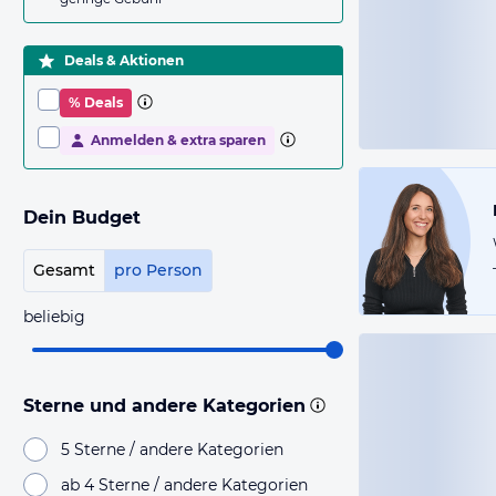
Deals & Aktionen
% Deals
Anmelden & extra sparen
Dein Budget
Gesamt
pro Person
beliebig
Sterne und andere Kategorien
5 Sterne / andere Kategorien
ab 4 Sterne / andere Kategorien