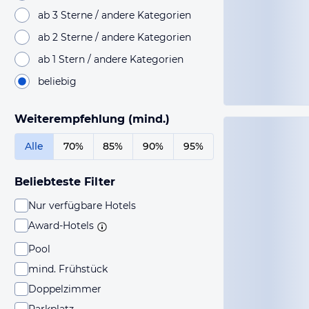
ab 3 Sterne / andere Kategorien
ab 2 Sterne / andere Kategorien
ab 1 Stern / andere Kategorien
beliebig
Weiterempfehlung (mind.)
Alle
70%
85%
90%
95%
Beliebteste Filter
Nur verfügbare Hotels
Award-Hotels
Pool
mind. Frühstück
Doppelzimmer