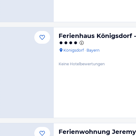
Ferienhaus Königsdorf -
Königsdorf
·
Bayern
Keine Hotelbewertungen
Ferienwohnung Jeremy