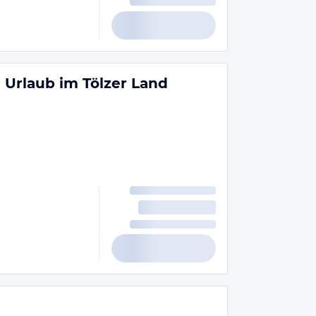
 Urlaub im Tölzer Land