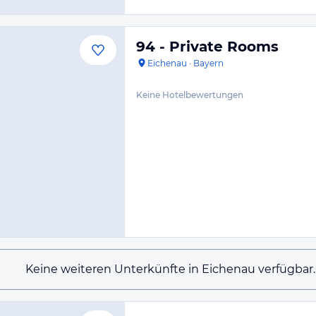
94 - Private Rooms
Eichenau
·
Bayern
Keine Hotelbewertungen
Keine weiteren Unterkünfte in Eichenau verfügbar.