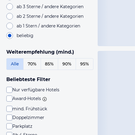
ab 3 Sterne / andere Kategorien
ab 2 Sterne / andere Kategorien
ab 1 Stern / andere Kategorien
beliebig
Weiterempfehlung (mind.)
Alle
70%
85%
90%
95%
Beliebteste Filter
Nur verfügbare Hotels
Award-Hotels
mind. Frühstück
Doppelzimmer
Parkplatz