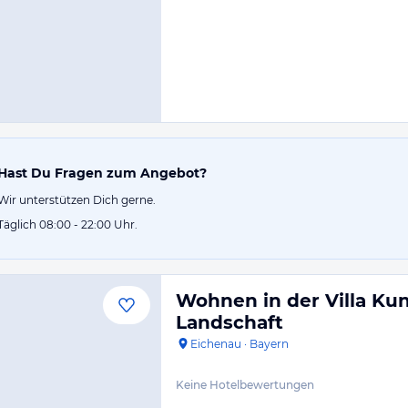
Hast Du Fragen zum Angebot?
Wir unterstützen Dich gerne.
Täglich 08:00 - 22:00 Uhr.
Wohnen in der Villa Ku
Landschaft
Eichenau
·
Bayern
Keine Hotelbewertungen