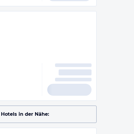
Hotels in der Nähe: