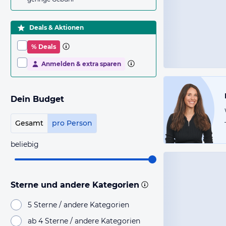
Deals & Aktionen
% Deals
Anmelden & extra sparen
Dein Budget
Gesamt
pro Person
beliebig
Sterne und andere Kategorien
5 Sterne / andere Kategorien
ab 4 Sterne / andere Kategorien