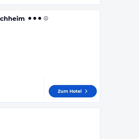
uchheim
Zum Hotel