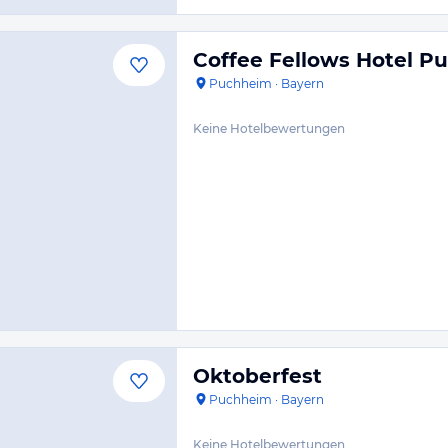
Coffee Fellows Hotel P
Puchheim
·
Bayern
Keine Hotelbewertungen
Oktoberfest
Puchheim
·
Bayern
Keine Hotelbewertungen