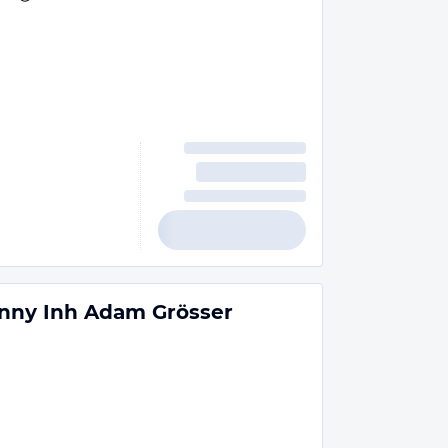
inny Inh Adam Grösser