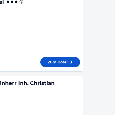
el
Zum Hotel
inherr Inh. Christian