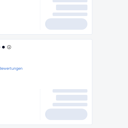
Bewertungen