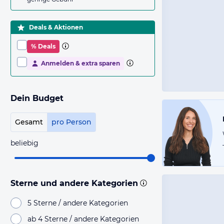
Deals & Aktionen
% Deals
Anmelden & extra sparen
Dein Budget
Gesamt
pro Person
beliebig
Sterne und andere Kategorien
5 Sterne / andere Kategorien
ab 4 Sterne / andere Kategorien