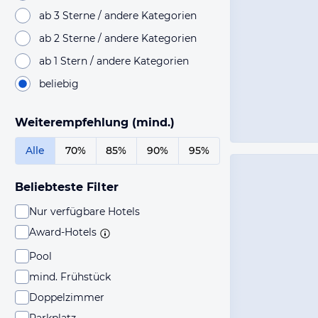
ab 3 Sterne / andere Kategorien
ab 2 Sterne / andere Kategorien
ab 1 Stern / andere Kategorien
beliebig
Weiterempfehlung (mind.)
Alle
70%
85%
90%
95%
Beliebteste Filter
Nur verfügbare Hotels
Award-Hotels
Pool
mind. Frühstück
Doppelzimmer