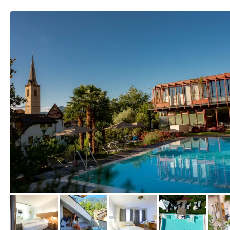
vom Hotelier, April 2023