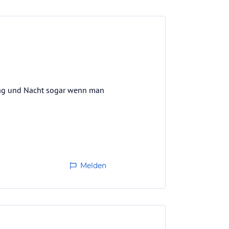
 Tag und Nacht sogar wenn man
Melden