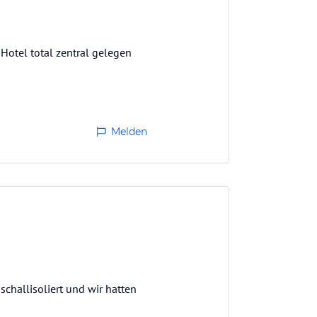
 Hotel total zentral gelegen
Melden
schallisoliert und wir hatten