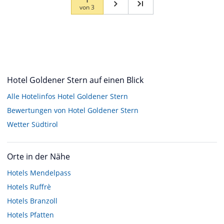
von
3
Hotel Goldener Stern auf einen Blick
Alle Hotelinfos Hotel Goldener Stern
Bewertungen von Hotel Goldener Stern
Wetter Südtirol
Orte in der Nähe
Hotels
Mendelpass
Hotels
Ruffrè
Hotels
Branzoll
Hotels
Pfatten