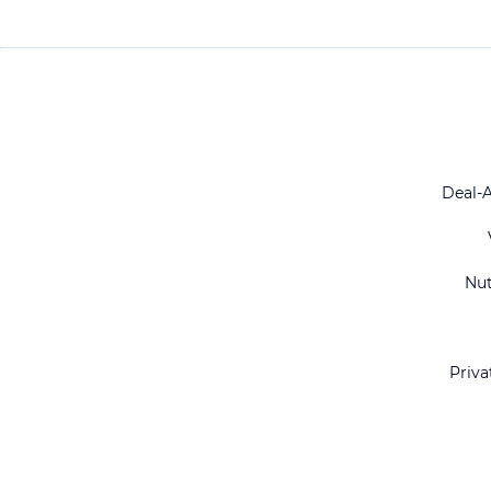
Deal-
Nu
Priva