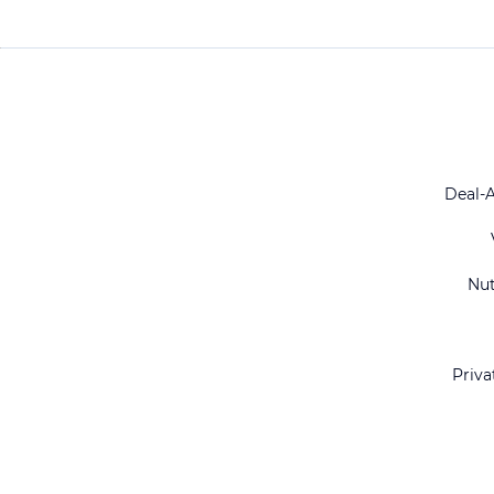
Deal-
Nu
Priva