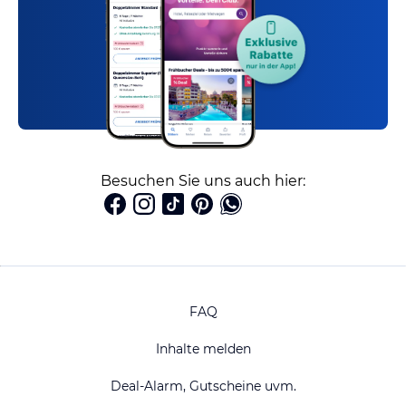
Besuchen Sie uns auch hier:
FAQ
Inhalte melden
Deal-Alarm, Gutscheine uvm.