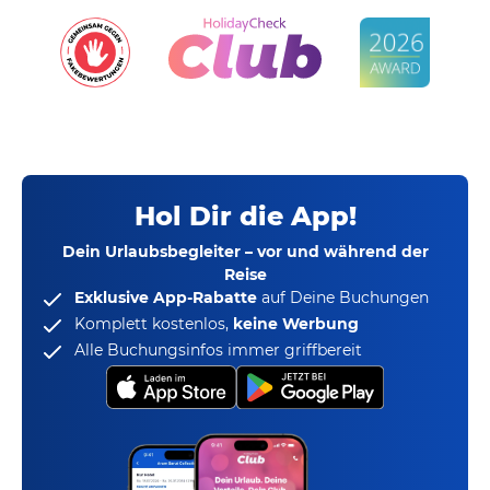
Hol Dir die App!
Dein Urlaubsbegleiter – vor und während der
Reise
Exklusive App-Rabatte
auf Deine Buchungen
Komplett kostenlos,
keine Werbung
Alle Buchungsinfos immer griffbereit