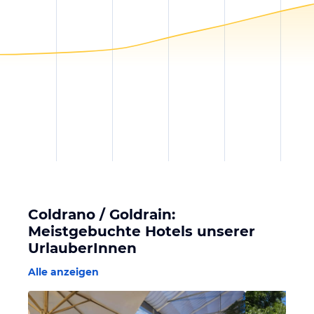
Coldrano / Goldrain:
Meistgebuchte Hotels unserer
UrlauberInnen
Alle anzeigen