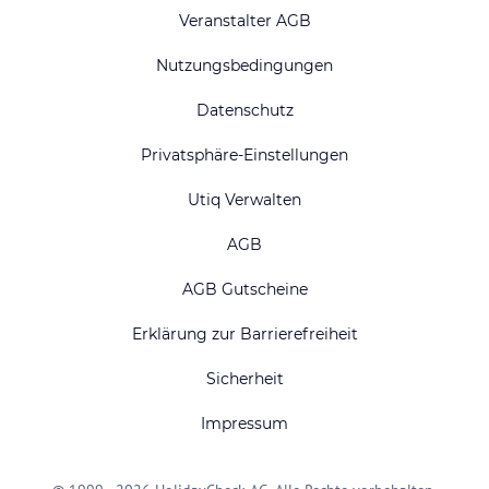
Veranstalter AGB
Nutzungsbedingungen
Datenschutz
Privatsphäre-Einstellungen
Utiq Verwalten
AGB
AGB Gutscheine
Erklärung zur Barrierefreiheit
Sicherheit
Impressum