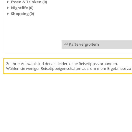
Essen & Trinken (0)
Nightlife (0)
Shopping (0)
<< Karte vergrößern
Zu Ihrer Auswahl sind derzeit leider keine Reisetipps vorhanden.
Wählen sie weniger Reisetippeigenschaften aus, um mehr Ergebnisse zu