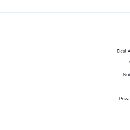
Deal-
Nu
Priva