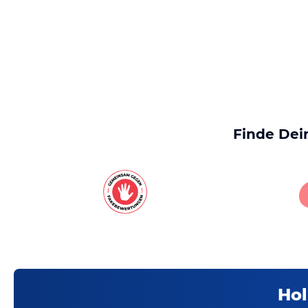
Finde Dei
Hol