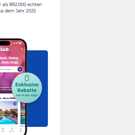
 als 892.000 echten
s dem Jahr 2025