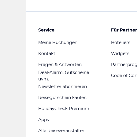
Service
Für Partner
Meine Buchungen
Hoteliers
Kontakt
Widgets
Fragen & Antworten
Partnerpr
Deal-Alarm, Gutscheine
Code of Co
uvm.
Newsletter abonnieren
Reisegutschein kaufen
HolidayCheck Premium
Apps
Alle Reiseveranstalter