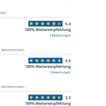
 Golf
5.4
100% Weiterempfehlung
3 Bewertungen
 Gehobene Gastr...
5.6
100% Weiterempfehlung
3 Bewertungen
 Gehobene Gastr...
5.5
100% Weiterempfehlung