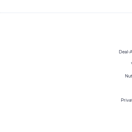
Deal-
Nu
Priva