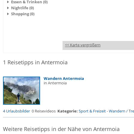
Essen & Trinken (0)
Nightlife (0)
Shopping (0)
<< Karte vergrößern
1 Reisetipps in Antermoia
Wandern Antermoia
in Antermoia
4 Urlaubsbilder
0 Reisevideos
Kategorie:
Sport & Freizeit
-
Wandern / Trek
Weitere Reisetipps in der Nähe von Antermoia