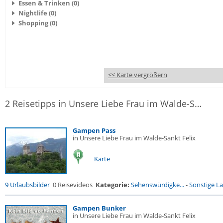
Essen & Trinken (0)
Nightlife (0)
Shopping (0)
<< Karte vergrößern
2 Reisetipps in Unsere Liebe Frau im Walde-Sankt Felix
Gampen Pass
in Unsere Liebe Frau im Walde-Sankt Felix
Karte
9 Urlaubsbilder
0 Reisevideos
Kategorie:
Sehenswürdigke...
-
Sonstige La
Gampen Bunker
in Unsere Liebe Frau im Walde-Sankt Felix