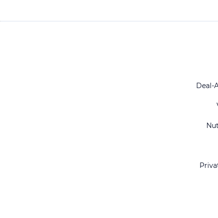
Deal-
Nu
Priva