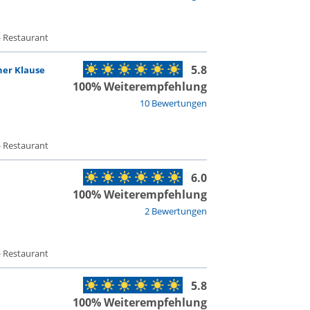
- Restaurant
5.8
her Klause
100% Weiterempfehlung
10 Bewertungen
- Restaurant
6.0
100% Weiterempfehlung
2 Bewertungen
- Restaurant
5.8
100% Weiterempfehlung