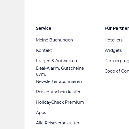
Service
Für Partner
Meine Buchungen
Hoteliers
Kontakt
Widgets
Fragen & Antworten
Partnerpr
Deal-Alarm, Gutscheine
Code of Co
uvm.
Newsletter abonnieren
Reisegutschein kaufen
HolidayCheck Premium
Apps
Alle Reiseveranstalter