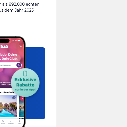
 als 892.000 echten
s dem Jahr 2025