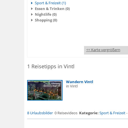
Sport & Freizeit (1)
Essen & Trinken (0)
Nightlife (0)
Shopping (0)
<< Karte vergrößern
1 Reisetipps in Vintl
Wandern Vintl
in Vintl
8 Urlaubsbilder
0 Reisevideos
Kategorie:
Sport & Freizeit