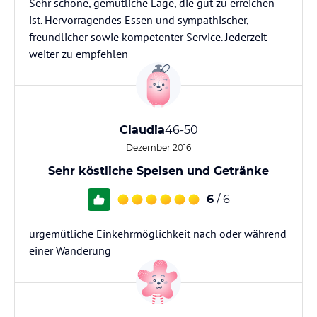
Sehr schöne, gemütliche Lage, die gut zu erreichen
ist. Hervorragendes Essen und sympathischer,
freundlicher sowie kompetenter Service. Jederzeit
weiter zu empfehlen
Claudia
46-50
Dezember 2016
Sehr köstliche Speisen und Getränke
6
/ 6
urgemütliche Einkehrmöglichkeit nach oder während
einer Wanderung