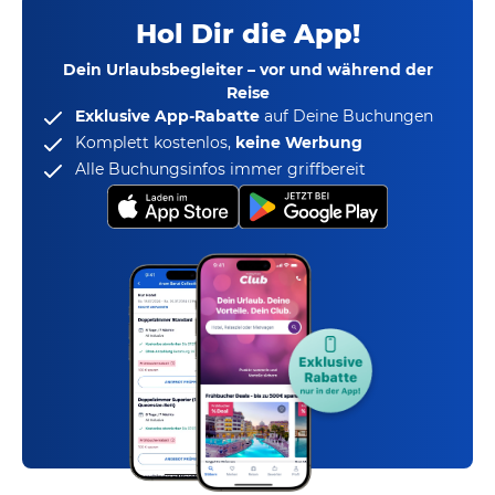
Hol Dir die App!
Dein Urlaubsbegleiter – vor und während der
Reise
Exklusive App-Rabatte
auf Deine Buchungen
Komplett kostenlos,
keine Werbung
Alle Buchungsinfos immer griffbereit