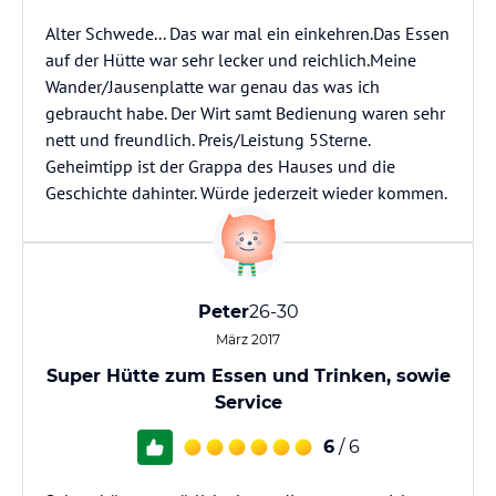
Alter Schwede... Das war mal ein einkehren.Das Essen
auf der Hütte war sehr lecker und reichlich.Meine
Wander/Jausenplatte war genau das was ich
gebraucht habe. Der Wirt samt Bedienung waren sehr
nett und freundlich. Preis/Leistung 5Sterne.
Geheimtipp ist der Grappa des Hauses und die
Geschichte dahinter. Würde jederzeit wieder kommen.
Peter
26-30
März 2017
Super Hütte zum Essen und Trinken, sowie
Service
6
/ 6