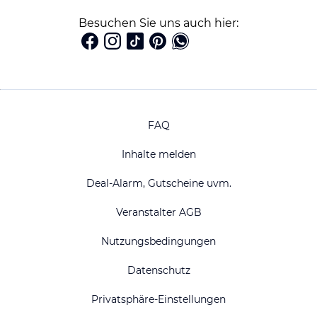
Besuchen Sie uns auch hier:
FAQ
Inhalte melden
Deal-Alarm, Gutscheine uvm.
Veranstalter AGB
Nutzungsbedingungen
Datenschutz
Privatsphäre-Einstellungen