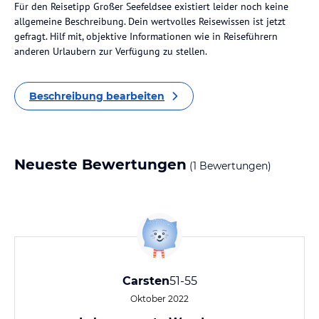
Für den Reisetipp Großer Seefeldsee existiert leider noch keine
allgemeine Beschreibung. Dein wertvolles Reisewissen ist jetzt
gefragt. Hilf mit, objektive Informationen wie in Reiseführern
anderen Urlaubern zur Verfügung zu stellen.
Beschreibung bearbeiten
Neueste Bewertungen
(1 Bewertungen)
Carsten
51-55
Oktober 2022