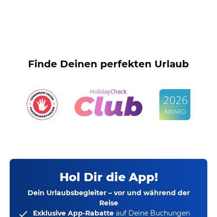
Finde Deinen perfekten Urlaub
Hol Dir die App!
Dein Urlaubsbegleiter – vor und während der
Reise
Exklusive App-Rabatte
auf Deine Buchungen