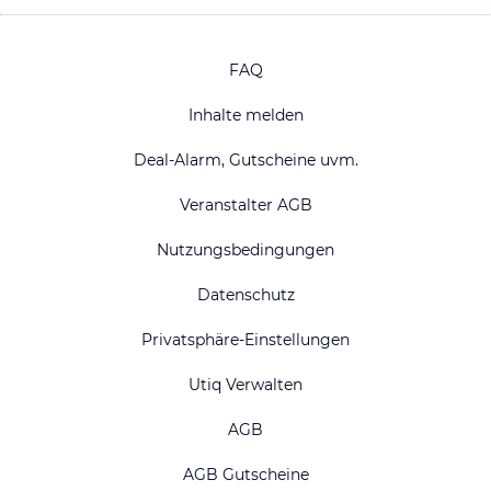
FAQ
Inhalte melden
Deal-Alarm, Gutscheine uvm.
Veranstalter AGB
Nutzungsbedingungen
Datenschutz
Privatsphäre-Einstellungen
Utiq Verwalten
AGB
AGB Gutscheine