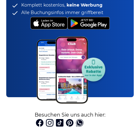
Komplett kostenlos,
keine Werbung
Alle Buchungsinfos immer griffbereit
Besuchen Sie uns auch hier: