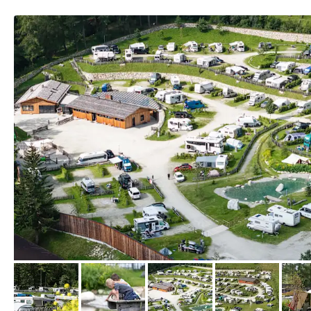
vom Hotelier, August 2025