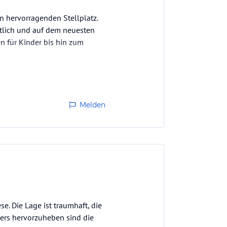
n hervorragenden Stellplatz.
ntlich und auf dem neuesten
n für Kinder bis hin zum
Melden
 Die Lage ist traumhaft, die
ders hervorzuheben sind die