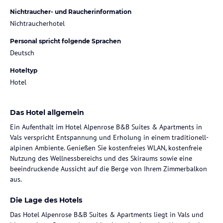
Nichtraucher- und Raucherinformation
Nichtraucherhotel
Personal spricht folgende Sprachen
Deutsch
Hoteltyp
Hotel
Das Hotel allgemein
Ein Aufenthalt im Hotel Alpenrose B&B Suites & Apartments in
Vals verspricht Entspannung und Erholung in einem traditionell-
alpinen Ambiente. Genießen Sie kostenfreies WLAN, kostenfreie
Nutzung des Wellnessbereichs und des Skiraums sowie eine
beeindruckende Aussicht auf die Berge von Ihrem Zimmerbalkon
aus.
Die Lage des Hotels
Das Hotel Alpenrose B&B Suites & Apartments liegt in Vals und