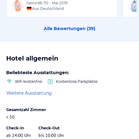
Heinz
66-70
•
Mai 2019
Aus Deutschland
Alle Bewertungen (
39
)
Hotel allgemein
Beliebteste Ausstattungen:
Wifi kostenfrei
Kostenlose Parkplätze
Weitere Ausstattung
Gesamtzahl Zimmer
< 50
Check-In
Check-Out
ab 14:00 Uhr
bis 10:00 Uhr