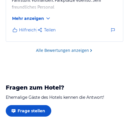
freundliches Personal
Mehr anzeigen
Hilfreich
Teilen
Alle Bewertungen anzeigen
Fragen zum Hotel?
Ehemalige Gäste des Hotels kennen die Antwort!
Frage stellen