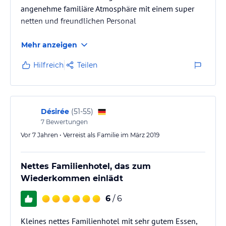
angenehme familiäre Atmosphäre mit einem super
netten und freundlichen Personal
Mehr anzeigen
Hilfreich
Teilen
Désirée
(
51-55
)
7
Bewertungen
Vor 7 Jahren • Verreist als Familie im März 2019
Nettes Familienhotel, das zum
Wiederkommen einlädt
6
/ 6
Kleines nettes Familienhotel mit sehr gutem Essen,