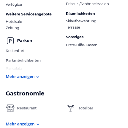
Friseur-/Schönheitssalon
Verfügbar
Räumlichkeiten
Weitere Serviceangebote
Skiaufbewahrung
Hotelsafe
Terrasse
Zeitung
Sonstiges
Parken
Erste-Hilfe-Kasten
Kostenfrei
Parkmöglichkeiten
Parkplatz
Mehr anzeigen
Gastronomie
Restaurant
Hotelbar
Mehr anzeigen