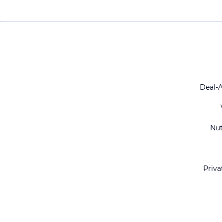
Deal-
Nu
Priva