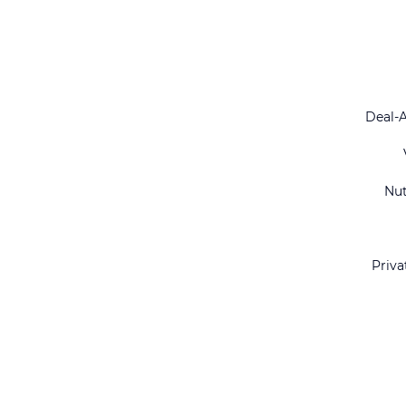
Deal-
Nu
Priva