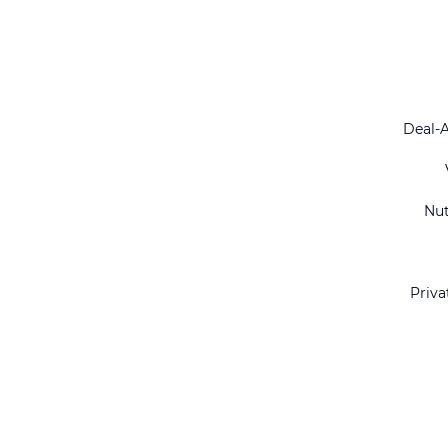
Deal-
Nu
Priva