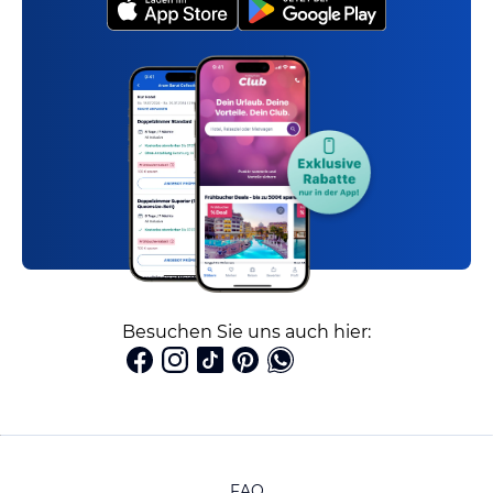
Besuchen Sie uns auch hier:
FAQ