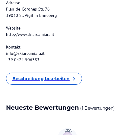
Adresse
Plan-de-Corones-Str. 76
39030 St. Vigil in Enneberg
Website
http://www.skiareamiara.it
Kontakt
info@skiareamiara.it
+39 0474 506383
Beschreibung bearbeiten
Neueste Bewertungen
(1 Bewertungen)