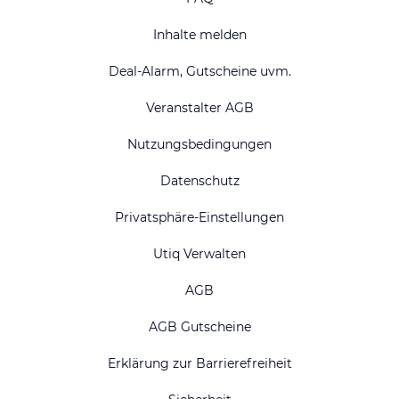
Inhalte melden
Deal-Alarm, Gutscheine uvm.
Veranstalter AGB
Nutzungsbedingungen
Datenschutz
Privatsphäre-Einstellungen
Utiq Verwalten
AGB
AGB Gutscheine
Erklärung zur Barrierefreiheit