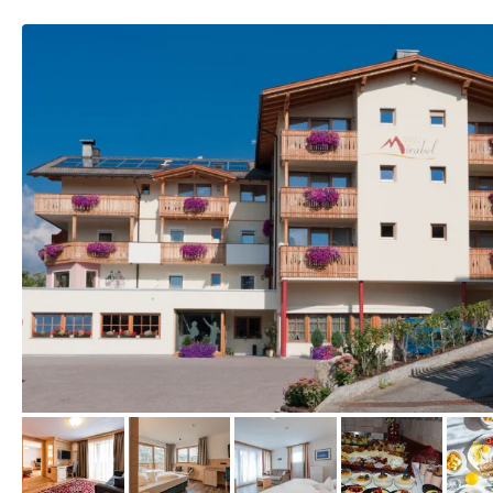
vom Hotelier, Juli 2013