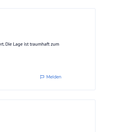
rt. Die Lage ist traumhaft zum
Melden