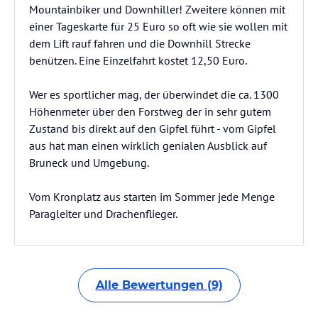
Mountainbiker und Downhiller! Zweitere können mit
einer Tageskarte für 25 Euro so oft wie sie wollen mit
dem Lift rauf fahren und die Downhill Strecke
benützen. Eine Einzelfahrt kostet 12,50 Euro.
Wer es sportlicher mag, der überwindet die ca. 1300
Höhenmeter über den Forstweg der in sehr gutem
Zustand bis direkt auf den Gipfel führt - vom Gipfel
aus hat man einen wirklich genialen Ausblick auf
Bruneck und Umgebung.
Vom Kronplatz aus starten im Sommer jede Menge
Paragleiter und Drachenflieger.
Alle Bewertungen (9)