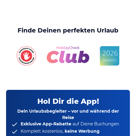
Finde Deinen perfekten Urlaub
Hol Dir die App!
Dein Urlaubsbegleiter – vor und während der
Reise
Exklusive App-Rabatte
auf Deine Buchungen
Komplett kostenlos,
keine Werbung