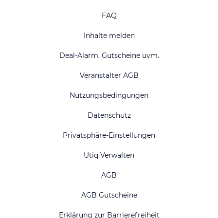
FAQ
Inhalte melden
Deal-Alarm, Gutscheine uvm.
Veranstalter AGB
Nutzungsbedingungen
Datenschutz
Privatsphäre-Einstellungen
Utiq Verwalten
AGB
AGB Gutscheine
Erklärung zur Barrierefreiheit