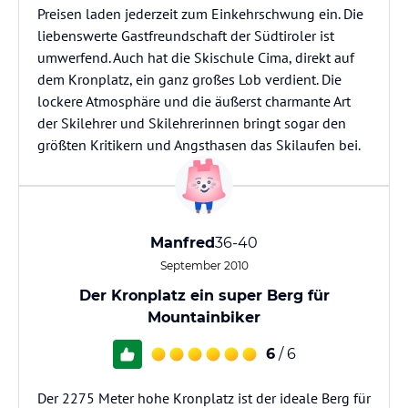
Preisen laden jederzeit zum Einkehrschwung ein. Die
liebenswerte Gastfreundschaft der Südtiroler ist
umwerfend. Auch hat die Skischule Cima, direkt auf
dem Kronplatz, ein ganz großes Lob verdient. Die
lockere Atmosphäre und die äußerst charmante Art
der Skilehrer und Skilehrerinnen bringt sogar den
größten Kritikern und Angsthasen das Skilaufen bei.
Manfred
36-40
September 2010
Der Kronplatz ein super Berg für
Mountainbiker
6
/ 6
Der 2275 Meter hohe Kronplatz ist der ideale Berg für