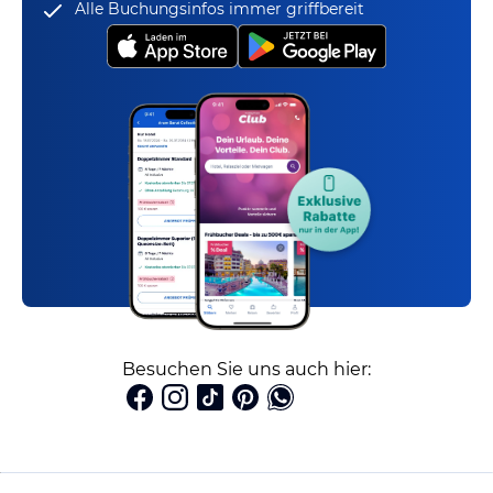
Alle Buchungsinfos immer griffbereit
Besuchen Sie uns auch hier: