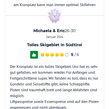
am Kronplatz kann man immer optimal Skifahren
Michaela & Eric
26-30
Januar 2014
Tolles Skigebiet in Südtirol
5
/ 6
Der Kronplatz ist ein tolles Skigebiet. Uns hat es sehr
gut gefallen, wir kommen wieder. Für Anfänger und
Fortgeschrittene super. Wir fanden es toll, dass es nur
Gondeln und Sessellifte gibt, keine Schlepplifte.
Pisten sind traumhaft breit und lange Abfahrten sind
möglich.
Liftpasspreise sowie Essenspreise sind auf den Pisten
angemessen und nicht überteuert.