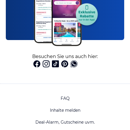
Besuchen Sie uns auch hier:
FAQ
Inhalte melden
Deal-Alarm, Gutscheine uvm.