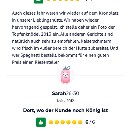
Auch dieses Jahr waren wir wieder auf dem Kronplatz
in unserer Lieblingshütte. Wir haben wieder
hervorragend gespeist. Ich stelle daher ein Foto der
Topfenknödel 2013 ein. Alle anderen Gerichte sind
natürlich auch sehr zu empfehlen. Kaiserschmarrn
wird frisch im Außenbereich der Hütte zubereitet. Und
wer Spaghetti bestellt, bekommt für einen guten
Preis einen Riesenteller.
Sarah
26-30
März 2012
Dort, wo der Kunde noch König ist
6
/ 6