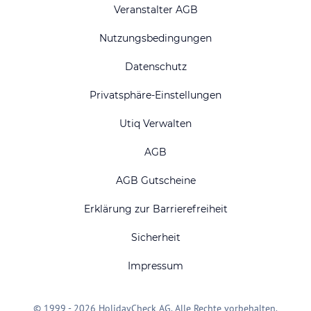
Veranstalter AGB
Nutzungsbedingungen
Datenschutz
Privatsphäre-Einstellungen
Utiq Verwalten
AGB
AGB Gutscheine
Erklärung zur Barrierefreiheit
Sicherheit
Impressum
© 1999 - 2026 HolidayCheck AG. Alle Rechte vorbehalten.