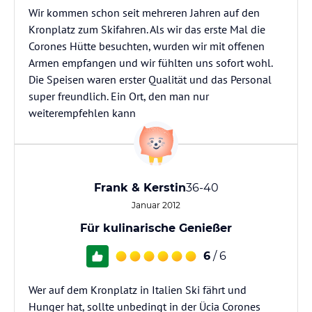
Wir kommen schon seit mehreren Jahren auf den
Kronplatz zum Skifahren. Als wir das erste Mal die
Corones Hütte besuchten, wurden wir mit offenen
Armen empfangen und wir fühlten uns sofort wohl.
Die Speisen waren erster Qualität und das Personal
super freundlich. Ein Ort, den man nur
weiterempfehlen kann
Frank & Kerstin
36-40
Januar 2012
Für kulinarische Genießer
6
/ 6
Wer auf dem Kronplatz in Italien Ski fährt und
Hunger hat, sollte unbedingt in der Ücia Corones