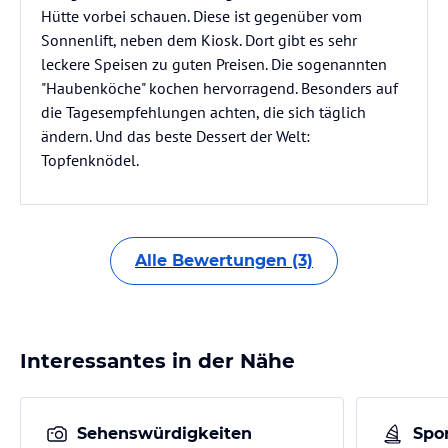
Hütte vorbei schauen. Diese ist gegenüber vom
Sonnenlift, neben dem Kiosk. Dort gibt es sehr
leckere Speisen zu guten Preisen. Die sogenannten
"Haubenköche" kochen hervorragend. Besonders auf
die Tagesempfehlungen achten, die sich täglich
ändern. Und das beste Dessert der Welt:
Topfenknödel.
Alle Bewertungen (3)
Interessantes in der Nähe
Sehenswürdigkeiten
Spor