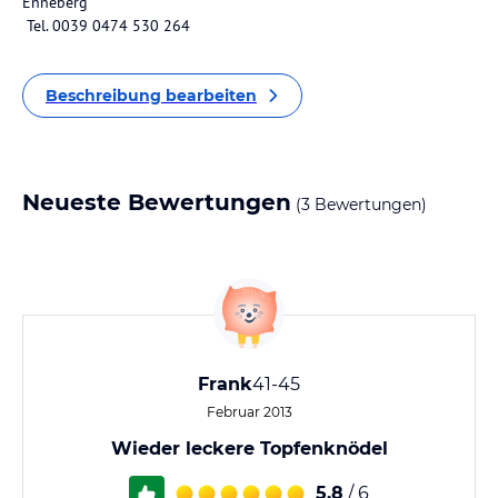
Enneberg
Tel. 0039 0474 530 264
Beschreibung bearbeiten
Neueste Bewertungen
(3 Bewertungen)
Frank
41-45
Februar 2013
Wieder leckere Topfenknödel
5,8
/ 6